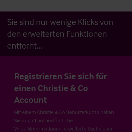
Sie sind nur wenige Klicks von
den erweiterten Funktionen
entfernt...
Registrieren Sie sich für
einen Christie & Co
Account
Mit einem Christie & Co Benutzerkonto haben
Sie Zugriff auf ausführliche
Veraufsinformationen, erweiterte Suche über