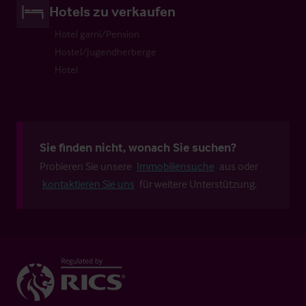
Hotels zu verkaufen
Hotel garni/Pension
Hostel/Jugendherberge
Hotel
Sie finden nicht, wonach Sie suchen?
Probieren Sie unsere
Immobiliensuche
aus oder
kontaktieren Sie uns
für weitere Unterstützung.