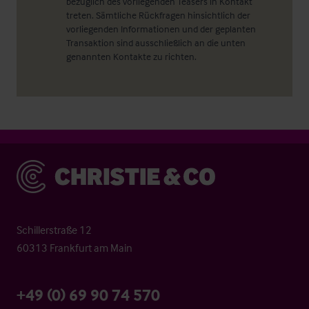
bezüglich des vorliegenden Teasers in Kontakt
treten. Sämtliche Rückfragen hinsichtlich der
vorliegenden Informationen und der geplanten
Transaktion sind ausschließlich an die unten
genannten Kontakte zu richten.
Christie & Co
Schillerstraße 12
60313 Frankfurt am Main
+49 (0) 69 90 74 570