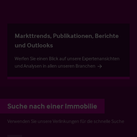
Markttrends, Publikationen, Berichte
und Outlooks
Werfen Sie einen Blick auf unsere Expertenansichten
und Analysen in allen unseren Branchen
Suche nach einer Immobilie
Verwenden Sie unsere Verlinkungen für die schnelle Suche