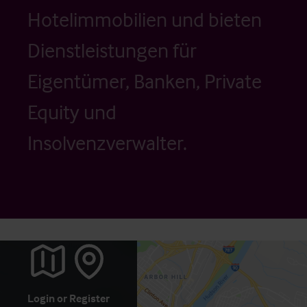
Hotelimmobilien und bieten
Dienstleistungen für
Eigentümer, Banken, Private
Equity und
Insolvenzverwalter.
Login
or
Register