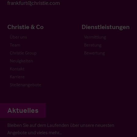
frankfurt@christie.com
Christie & Co
Dienstleistungen
Über uns
Vermittlung
Team
Beratung
Christie Group
Bewertung
Neuigkeiten
Kontakt
Karriere
Stellenangebote
Aktuelles
Bleiben Sie auf dem Laufenden über unsere neuesten
Angebote und vieles mehr…