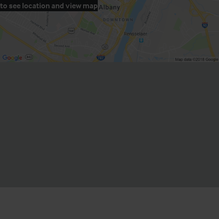
to see location and view map