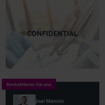
Kontaktieren Sie uns
Joel Mannix