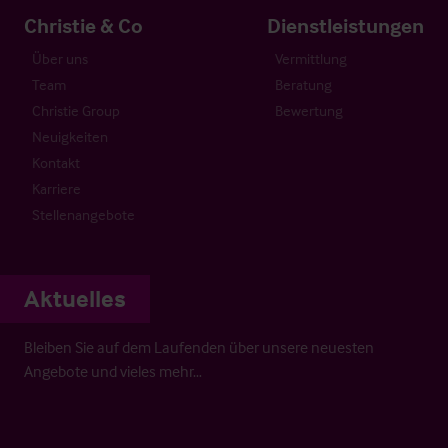
Christie & Co
Dienstleistungen
Über uns
Vermittlung
Team
Beratung
Christie Group
Bewertung
Neuigkeiten
Kontakt
Karriere
Stellenangebote
Aktuelles
Bleiben Sie auf dem Laufenden über unsere neuesten
Angebote und vieles mehr…