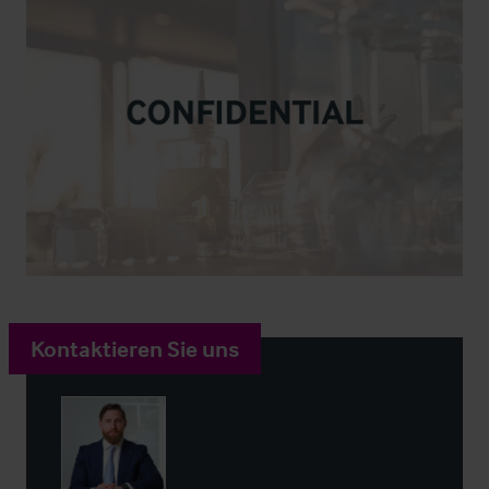
Kontaktieren Sie uns