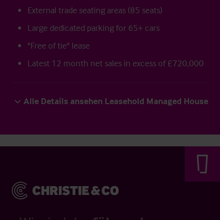
External trade seating areas (85 seats)
Large dedicated parking for 65+ cars
"Free of tie" lease
Latest 12 month net sales in excess of £720,000
Alle Details ansehen Leasehold Managed House