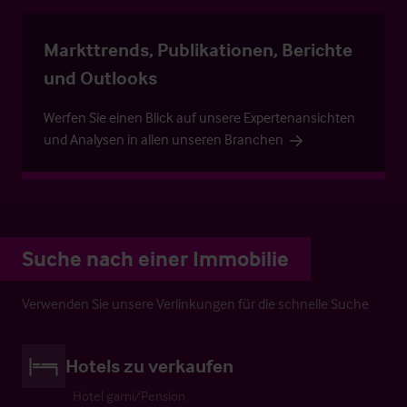
Markttrends, Publikationen, Berichte
und Outlooks
Werfen Sie einen Blick auf unsere Expertenansichten
und Analysen in allen unseren Branchen
Suche nach einer Immobilie
Verwenden Sie unsere Verlinkungen für die schnelle Suche
Hotels zu verkaufen
Hotel garni/Pension