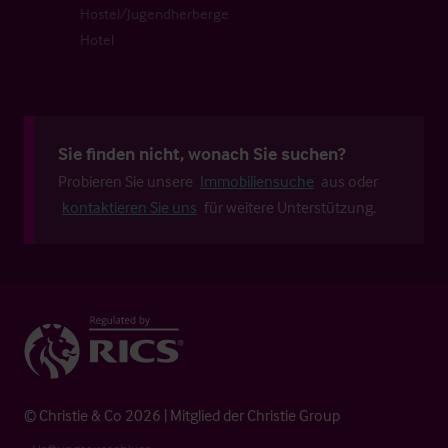
Hostel/Jugendherberge
Hotel
Sie finden nicht, wonach Sie suchen?
Probieren Sie unsere
Immobiliensuche
aus oder
kontaktieren Sie uns
für weitere Unterstützung.
© Christie & Co 2026 | Mitglied der Christie Group