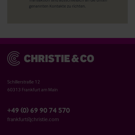
genannten Kontakte zu richten.
Christie & Co
Schillerstraße 12
60313 Frankfurt am Main
+49 (0) 69 90 74 570
frankfurt@christie.com