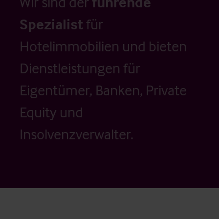
Wir sind der
führende
Spezialist
für
Hotelimmobilien und bieten
Dienstleistungen für
Eigentümer, Banken, Private
Equity und
Insolvenzverwalter.