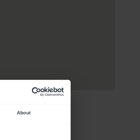
About