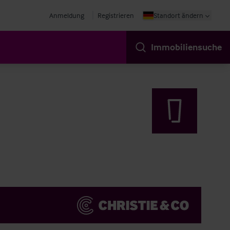
Anmeldung
Registrieren
Standort ändern
Immobiliensuche