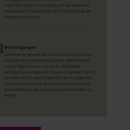
unternehmerische Darstellung, aus der ersichtlich
wird, welche Personen mehr als 25 % Anteile an der
Gesellschaft besitzen.
Besichtigungen
Unter keinen Umständen dürfen Kaufinteressenten
(inklusive deren Mitarbeiter, Berater, Makler) direkt
mit der Eigentümerin oder deren Mitarbeitern
bezüglich des vorliegenden Teasers in Kontakt treten.
Sämtliche Rückfragen hinsichtlich der vorliegenden
Informationen und der geplanten Transaktion sind
ausschließlich an die unten genannten Kontakte zu
richten.