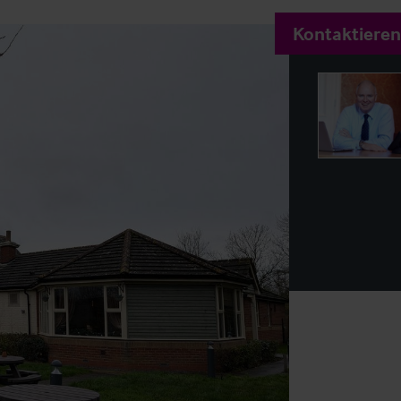
Kontaktieren