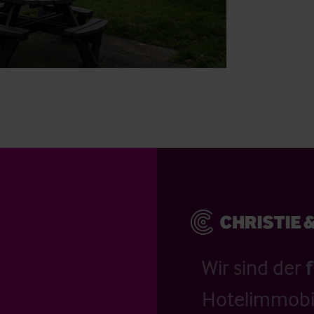
Wir sind der
Hotelimmobil