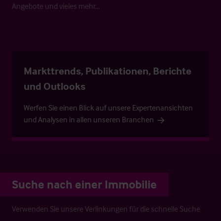
Angebote und vieles mehr…
Markttrends, Publikationen, Berichte
und Outlooks
Werfen Sie einen Blick auf unsere Expertenansichten
und Analysen in allen unseren Branchen
Suche nach einer Immobilie
Verwenden Sie unsere Verlinkungen für die schnelle Suche