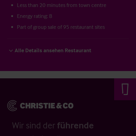
Less than 20 minutes from town centre
Energy rating: B
Part of group sale of 95 restaurant sites
Alle Details ansehen Restaurant
Wir sind der
führende