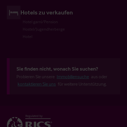
Hotels zu verkaufen
Hotel garni/Pension
Hostel/Jugendherberge
Hotel
Sie finden nicht, wonach Sie suchen?
Probieren Sie unsere
Immobiliensuche
aus oder
kontaktieren Sie uns
für weitere Unterstützung.