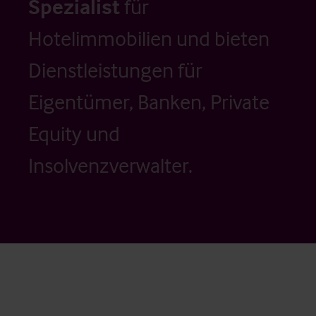
Spezialist
für
Hotelimmobilien und bieten
Dienstleistungen für
Eigentümer, Banken, Private
Equity und
Insolvenzverwalter.