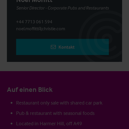
Senior Director - Corporate Pubs and Restaurants
+44 7713 061 594
noel.moffitt@christie.com
Kontakt
Auf einen Blick
Restaurant only sale with shared car park
Pub & restaurant with seasonal foods
Located in Harmer Hill, off A49