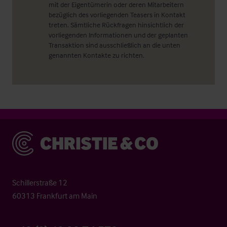
mit der Eigentümerin oder deren Mitarbeitern
bezüglich des vorliegenden Teasers in Kontakt
treten. Sämtliche Rückfragen hinsichtlich der
vorliegenden Informationen und der geplanten
Transaktion sind ausschließlich an die unten
genannten Kontakte zu richten.
Christie & Co
Schillerstraße 12
60313 Frankfurt am Main