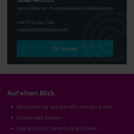
Senior Director - Corporate Pubs and Restaurants
+44 7713 061 594
noel.moffitt@christie.com
Kontakt
Auf einen Blick
Restaurant bar and grill with shared car park
Leisure park location
Easy access to Canterbury and Dover