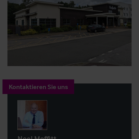
Kontaktieren Sie uns
Noel Moffitt