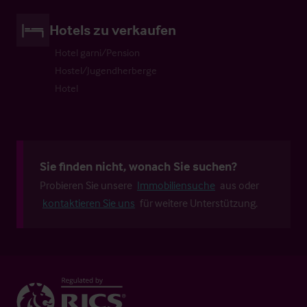
Hotels zu verkaufen
Hotel garni/Pension
Hostel/Jugendherberge
Hotel
Sie finden nicht, wonach Sie suchen?
Probieren Sie unsere
Immobiliensuche
aus oder
kontaktieren Sie uns
für weitere Unterstützung.