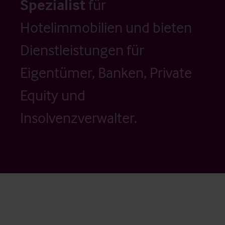
Spezialist
für
Hotelimmobilien und bieten
Dienstleistungen für
Eigentümer, Banken, Private
Equity und
Insolvenzverwalter.