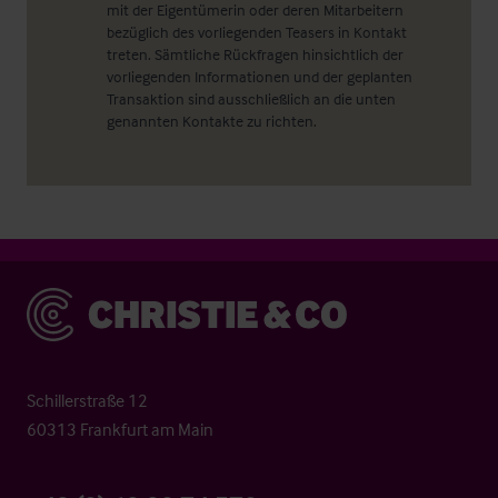
mit der Eigentümerin oder deren Mitarbeitern
bezüglich des vorliegenden Teasers in Kontakt
treten. Sämtliche Rückfragen hinsichtlich der
vorliegenden Informationen und der geplanten
Transaktion sind ausschließlich an die unten
genannten Kontakte zu richten.
Christie & Co
Schillerstraße 12
60313 Frankfurt am Main