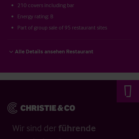
210 covers including bar
Energy rating: B
Part of group sale of 95 restaurant sites
Alle Details ansehen Restaurant
Wir sind der
führende