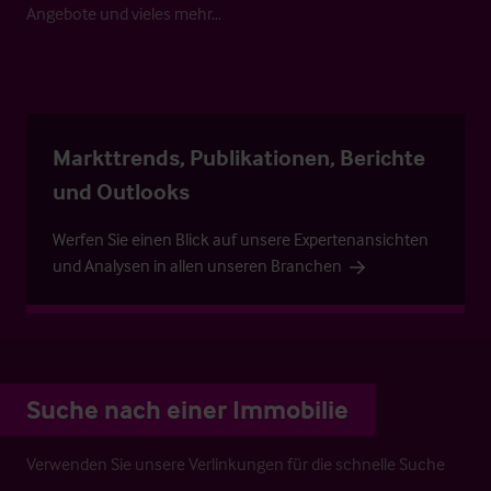
Angebote und vieles mehr…
Markttrends, Publikationen, Berichte
und Outlooks
Werfen Sie einen Blick auf unsere Expertenansichten
und Analysen in allen unseren Branchen
Suche nach einer Immobilie
Verwenden Sie unsere Verlinkungen für die schnelle Suche