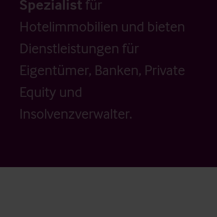
Spezialist
für
Hotelimmobilien und bieten
Dienstleistungen für
Eigentümer, Banken, Private
Equity und
Insolvenzverwalter.