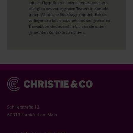
mit der Eigentümerin oder deren Mitarbeitern
bezüglich des vorliegenden Teasers in Kontakt
treten. Sämtliche Rückfragen hinsichtlich der
vorliegenden Informationen und der geplanten
Transaktion sind ausschließlich an die unten
genannten Kontakte zu richten.
Christie & Co
Schillerstraße 12
60313 Frankfurt am Main