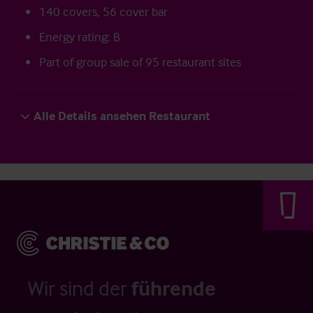
140 covers, 56 cover bar
Energy rating: B
Part of group sale of 95 restaurant sites
Alle Details ansehen Restaurant
Wir sind der
führende