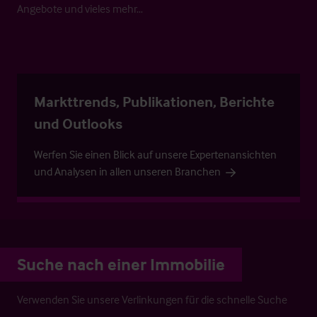
Angebote und vieles mehr…
Markttrends, Publikationen, Berichte
und Outlooks
Werfen Sie einen Blick auf unsere Expertenansichten
und Analysen in allen unseren Branchen
Suche nach einer Immobilie
Verwenden Sie unsere Verlinkungen für die schnelle Suche