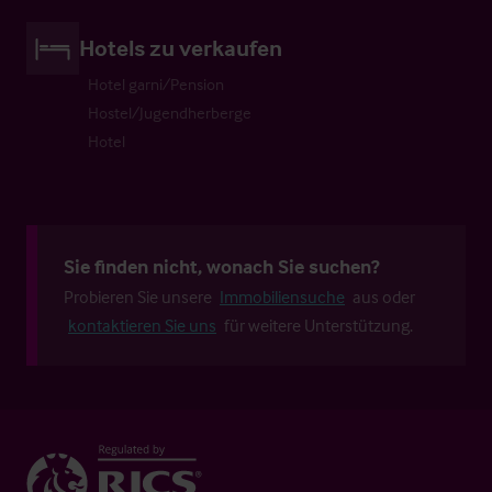
Hotels zu verkaufen
Hotel garni/Pension
Hostel/Jugendherberge
Hotel
Sie finden nicht, wonach Sie suchen?
Probieren Sie unsere
Immobiliensuche
aus oder
kontaktieren Sie uns
für weitere Unterstützung.