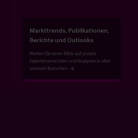
Markttrends, Publikationen,
Berichte und Outlooks
Werfen Sie einen Blick auf unsere
Expertenansichten und Analysen in allen
unseren Branchen