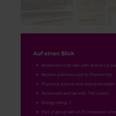
Auf einen Blick
Restaurant only sale with shared car pa
Modern premises next to Premier Inn
Populous suburb near industrial estate
Restaurant and bar with 196 covers
Energy rating: C
Part of group sale of 95 restaurant site