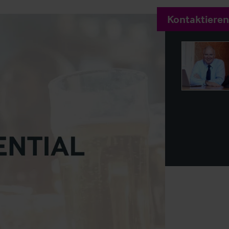
Kontaktieren