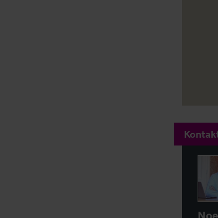
Kontakt
Noe