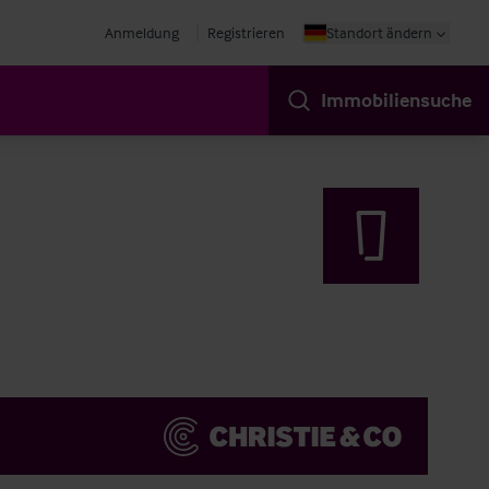
Anmeldung
Registrieren
Standort ändern
Immobiliensuche