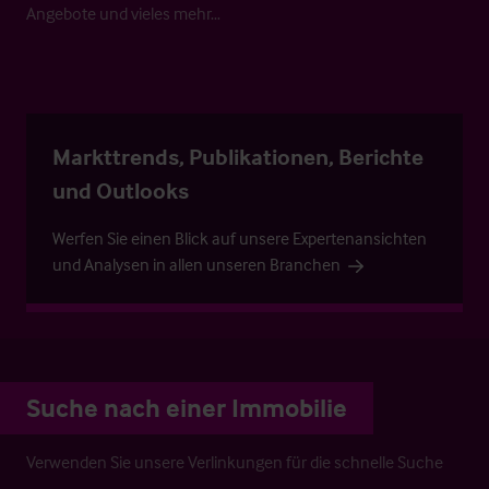
Angebote und vieles mehr…
Markttrends, Publikationen, Berichte
und Outlooks
Werfen Sie einen Blick auf unsere Expertenansichten
und Analysen in allen unseren Branchen
Suche nach einer Immobilie
Verwenden Sie unsere Verlinkungen für die schnelle Suche