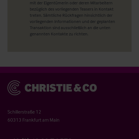
mit der Eigentümerin oder deren Mitarbeitern
bezüglich des vorliegenden Teasers in Kontakt
treten. Sämtliche Rückfragen hinsichtlich der
vorliegenden Informationen und der geplanten
Transaktion sind ausschließlich an die unten
genannten Kontakte zu richten.
Christie & Co
Schillerstraße 12
60313 Frankfurt am Main