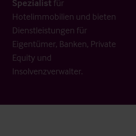
Spezialist
für
Hotelimmobilien und bieten
Dienstleistungen für
Eigentümer, Banken, Private
Equity und
Insolvenzverwalter.