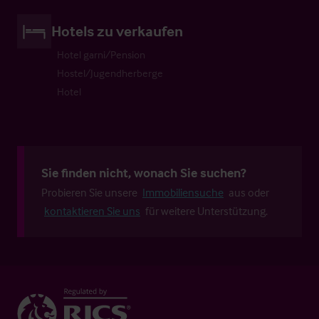
Hotels zu verkaufen
Hotel garni/Pension
Hostel/Jugendherberge
Hotel
Sie finden nicht, wonach Sie suchen?
Probieren Sie unsere
Immobiliensuche
aus oder
kontaktieren Sie uns
für weitere Unterstützung.