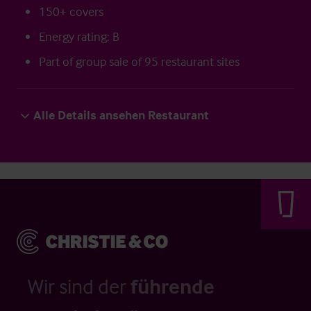
150+ covers
Energy rating: B
Part of group sale of 95 restaurant sites
Alle Details ansehen Restaurant
Wir sind der
führende