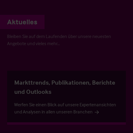
Aktuelles
Bleiben Sie auf dem Laufenden über unsere neuesten
Angebote und vieles mehr…
Markttrends, Publikationen, Berichte
und Outlooks
Werfen Sie einen Blick auf unsere Expertenansichten
und Analysen in allen unseren Branchen