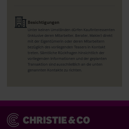
Besichtigungen
Unter keinen Umständen dürfen Kaufinteressenten
(inklusive deren Mitarbeiter, Berater, Makler) direkt
mit der Eigentümerin oder deren Mitarbeitern
bezüglich des vorliegenden Teasers in Kontakt
treten. Sämtliche Rückfragen hinsichtlich der
vorliegenden Informationen und der geplanten
Transaktion sind ausschließlich an die unten
genannten Kontakte zu richten.
Christie & Co