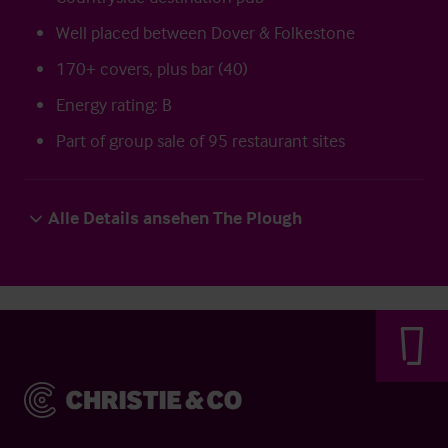
Well placed between Dover & Folkestone
170+ covers, plus bar (40)
Energy rating: B
Part of group sale of 95 restaurant sites
Alle Details ansehen The Plough