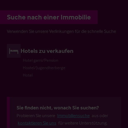
Suche nach einer Immobilie
Verwenden Sie unsere Verlinkungen für die schnelle Suche
Hotels zu verkaufen
Hotel garni/Pension
Hostel/Jugendherberge
Hotel
Sie finden nicht, wonach Sie suchen?
Probieren Sie unsere
Immobiliensuche
aus oder
kontaktieren Sie uns
für weitere Unterstützung.