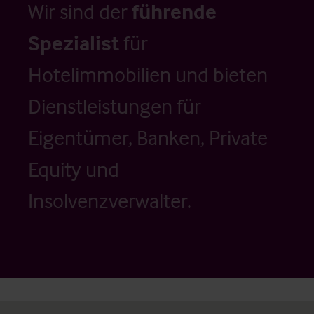
Wir sind der
führende
Spezialist
für
Hotelimmobilien und bieten
Dienstleistungen für
Eigentümer, Banken, Private
Equity und
Insolvenzverwalter.