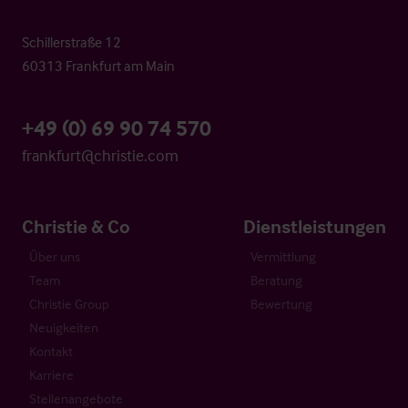
Schillerstraße 12
60313 Frankfurt am Main
+49 (0) 69 90 74 570
frankfurt@christie.com
Christie & Co
Dienstleistungen
Über uns
Vermittlung
Team
Beratung
Christie Group
Bewertung
Neuigkeiten
Kontakt
Karriere
Stellenangebote