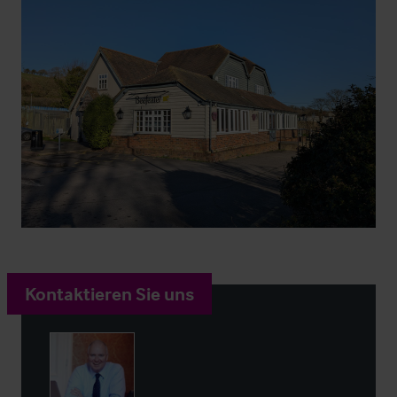
Kontaktieren Sie uns