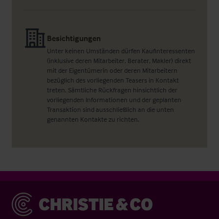
Besichtigungen
Unter keinen Umständen dürfen Kaufinteressenten
(inklusive deren Mitarbeiter, Berater, Makler) direkt
mit der Eigentümerin oder deren Mitarbeitern
bezüglich des vorliegenden Teasers in Kontakt
treten. Sämtliche Rückfragen hinsichtlich der
vorliegenden Informationen und der geplanten
Transaktion sind ausschließlich an die unten
genannten Kontakte zu richten.
Christie & Co