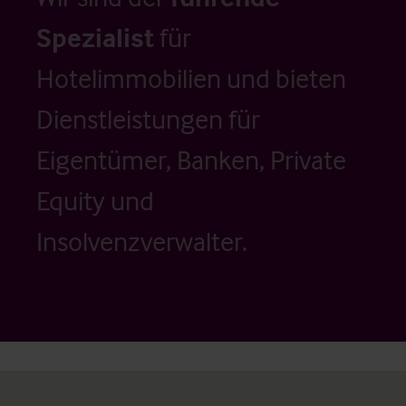
Spezialist
für
Hotelimmobilien und bieten
Dienstleistungen für
Eigentümer, Banken, Private
Equity und
Insolvenzverwalter.