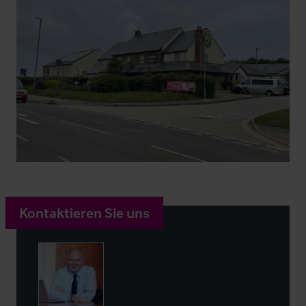
Kontaktieren Sie uns