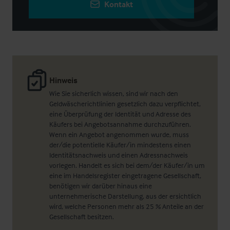
Kontakt
Hinweis
Wie Sie sicherlich wissen, sind wir nach den
Geldwäscherichtlinien gesetzlich dazu verpflichtet,
eine Überprüfung der Identität und Adresse des
Käufers bei Angebotsannahme durchzuführen.
Wenn ein Angebot angenommen wurde, muss
der/die potentielle Käufer/in mindestens einen
Identitätsnachweis und einen Adressnachweis
vorlegen. Handelt es sich bei dem/der Käufer/in um
eine im Handelsregister eingetragene Gesellschaft,
benötigen wir darüber hinaus eine
unternehmerische Darstellung, aus der ersichtlich
wird, welche Personen mehr als 25 % Anteile an der
Gesellschaft besitzen.