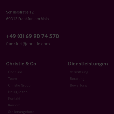
Schillerstraße 12
60313 Frankfurt am Main
+49 (0) 69 90 74 570
frankfurt@christie.com
Christie & Co
Dienstleistungen
Über uns
Vermittlung
Team
Beratung
Christie Group
Bewertung
Neuigkeiten
Kontakt
Karriere
Stellenangebote