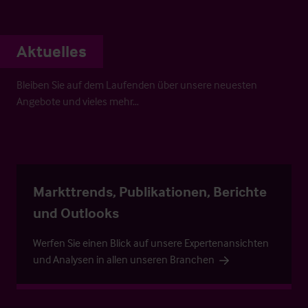
Aktuelles
Bleiben Sie auf dem Laufenden über unsere neuesten
Angebote und vieles mehr…
Markttrends, Publikationen, Berichte
und Outlooks
Werfen Sie einen Blick auf unsere Expertenansichten
und Analysen in allen unseren Branchen