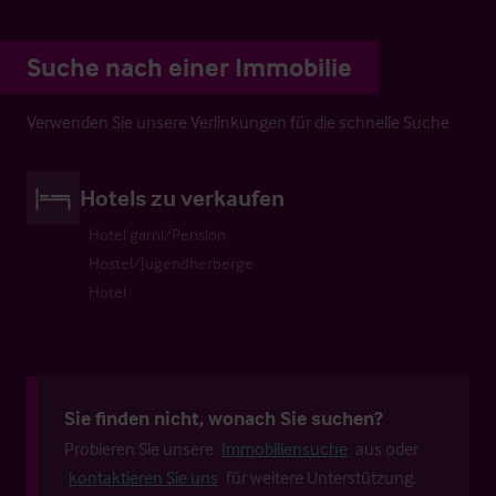
Suche nach einer Immobilie
Verwenden Sie unsere Verlinkungen für die schnelle Suche
Hotels zu verkaufen
Hotel garni/Pension
Hostel/Jugendherberge
Hotel
Sie finden nicht, wonach Sie suchen?
Probieren Sie unsere
Immobiliensuche
aus oder
kontaktieren Sie uns
für weitere Unterstützung.