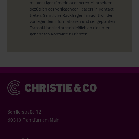
mit der Eigentümerin oder deren Mitarbeitern
bezüglich des vorliegenden Teasers in Kontakt
treten. Sämtliche Rückfragen hinsichtlich der
vorliegenden Informationen und der geplanten
Transaktion sind ausschließlich an die unten
genannten Kontakte zu richten.
Christie & Co
Schillerstraße 12
60313 Frankfurt am Main