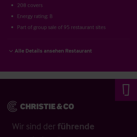
208 covers
Energy rating: B
Part of group sale of 95 restaurant sites
Alle Details ansehen Restaurant
Wir sind der
führende