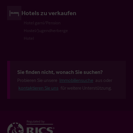
Hotels zu verkaufen
Hotel garni/Pension
Hostel/Jugendherberge
Hotel
Sie finden nicht, wonach Sie suchen?
Probieren Sie unsere
Immobiliensuche
aus oder
kontaktieren Sie uns
für weitere Unterstützung.