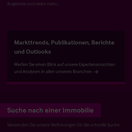
Angebote und vieles mehr…
Markttrends, Publikationen, Berichte
und Outlooks
Werfen Sie einen Blick auf unsere Expertenansichten
und Analysen in allen unseren Branchen
Suche nach einer Immobilie
Verwenden Sie unsere Verlinkungen für die schnelle Suche