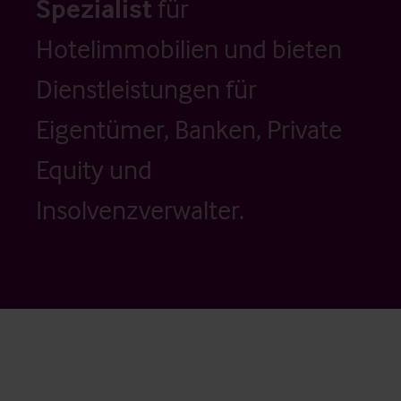
Spezialist
für
Hotelimmobilien und bieten
Dienstleistungen für
Eigentümer, Banken, Private
Equity und
Insolvenzverwalter.