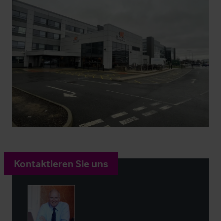
Kontaktieren Sie uns