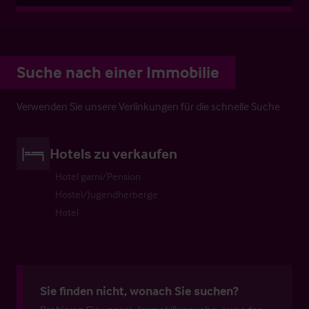
Suche nach einer Immobilie
Verwenden Sie unsere Verlinkungen für die schnelle Suche
Hotels zu verkaufen
Hotel garni/Pension
Hostel/Jugendherberge
Hotel
Sie finden nicht, wonach Sie suchen?