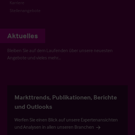
Karriere
Stellenangebote
Aktuelles
Bleiben Sie auf dem Laufenden über unsere neuesten
Angebote und vieles mehr…
Markttrends, Publikationen, Berichte
und Outlooks
Werfen Sie einen Blick auf unsere Expertenansichten
und Analysen in allen unseren Branchen