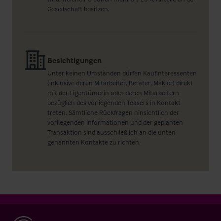
Gesellschaft besitzen.
Besichtigungen
Unter keinen Umständen dürfen Kaufinteressenten
(inklusive deren Mitarbeiter, Berater, Makler) direkt
mit der Eigentümerin oder deren Mitarbeitern
bezüglich des vorliegenden Teasers in Kontakt
treten. Sämtliche Rückfragen hinsichtlich der
vorliegenden Informationen und der geplanten
Transaktion sind ausschließlich an die unten
genannten Kontakte zu richten.