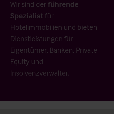
Wir sind der
führende
Spezialist
für
Hotelimmobilien und bieten
Dienstleistungen für
Eigentümer, Banken, Private
Equity und
Insolvenzverwalter.