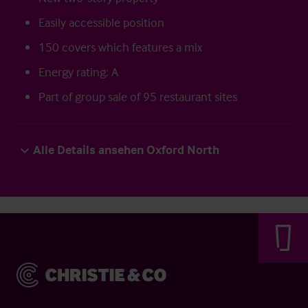
Easily accessible position
150 covers which features a mix
Energy rating: A
Part of group sale of 95 restaurant sites
Alle Details ansehen Oxford North