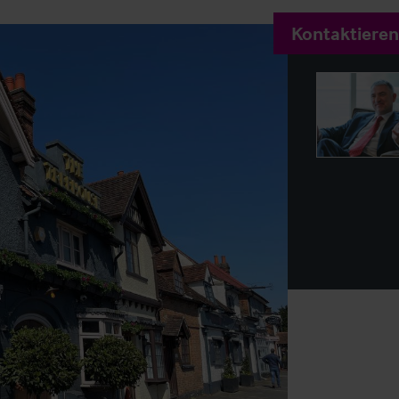
Kontaktieren