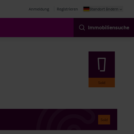
Anmeldung
Registrieren
Standort ändern
Immobiliensuche
Sold
Sold