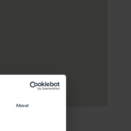
About