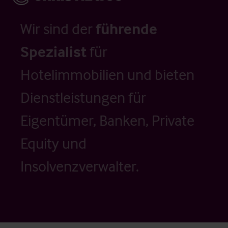
Wir sind der
führende
Spezialist
für
Hotelimmobilien und bieten
Dienstleistungen für
Eigentümer, Banken, Private
Equity und
Insolvenzverwalter.