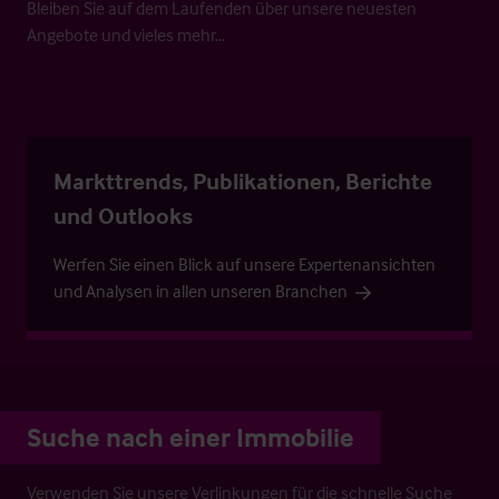
Bleiben Sie auf dem Laufenden über unsere neuesten
Angebote und vieles mehr…
Markttrends, Publikationen, Berichte
und Outlooks
Werfen Sie einen Blick auf unsere Expertenansichten
und Analysen in allen unseren Branchen
Suche nach einer Immobilie
Verwenden Sie unsere Verlinkungen für die schnelle Suche