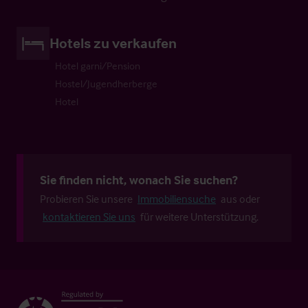
Hotels zu verkaufen
Hotel garni/Pension
Hostel/Jugendherberge
Hotel
Sie finden nicht, wonach Sie suchen?
Probieren Sie unsere
Immobiliensuche
aus oder
kontaktieren Sie uns
für weitere Unterstützung.