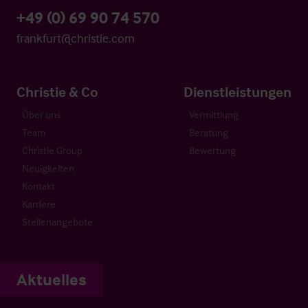
+49 (0) 69 90 74 570
frankfurt@christie.com
Christie & Co
Dienstleistungen
Über uns
Vermittlung
Team
Beratung
Christie Group
Bewertung
Neuigkeiten
Kontakt
Karriere
Stellenangebote
Aktuelles