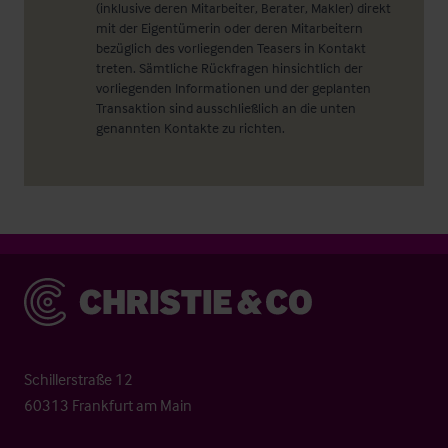
(inklusive deren Mitarbeiter, Berater, Makler) direkt
mit der Eigentümerin oder deren Mitarbeitern
bezüglich des vorliegenden Teasers in Kontakt
treten. Sämtliche Rückfragen hinsichtlich der
vorliegenden Informationen und der geplanten
Transaktion sind ausschließlich an die unten
genannten Kontakte zu richten.
Christie & Co
Schillerstraße 12
60313 Frankfurt am Main