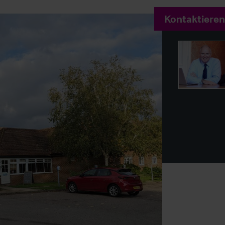
Kontaktieren