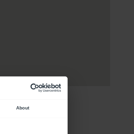
About