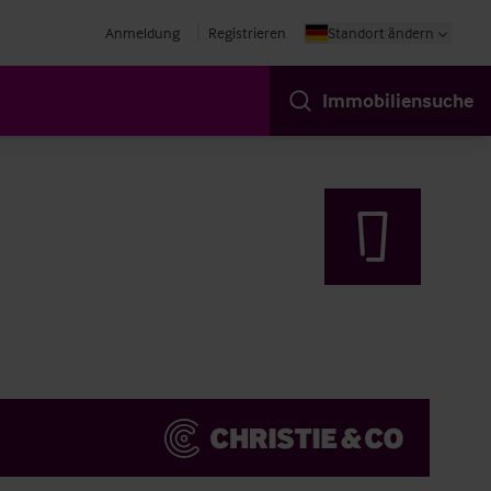
Anmeldung
Registrieren
Standort ändern
Immobiliensuche