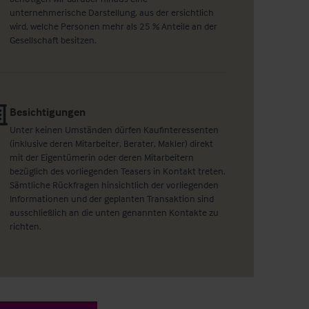
unternehmerische Darstellung, aus der ersichtlich
wird, welche Personen mehr als 25 % Anteile an der
Gesellschaft besitzen.
Besichtigungen
Unter keinen Umständen dürfen Kaufinteressenten
(inklusive deren Mitarbeiter, Berater, Makler) direkt
mit der Eigentümerin oder deren Mitarbeitern
bezüglich des vorliegenden Teasers in Kontakt treten.
Sämtliche Rückfragen hinsichtlich der vorliegenden
Informationen und der geplanten Transaktion sind
ausschließlich an die unten genannten Kontakte zu
richten.