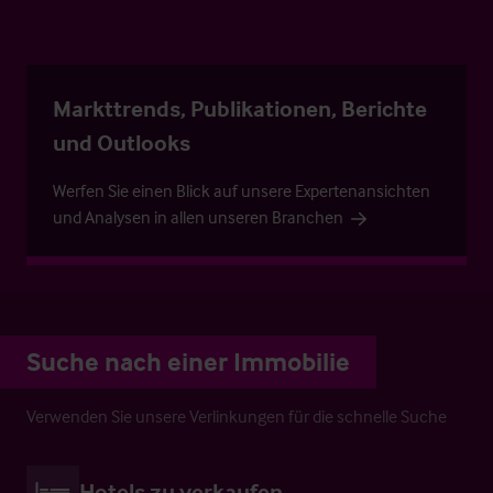
Markttrends, Publikationen, Berichte
und Outlooks
Werfen Sie einen Blick auf unsere Expertenansichten
und Analysen in allen unseren Branchen
Suche nach einer Immobilie
Verwenden Sie unsere Verlinkungen für die schnelle Suche
Hotels zu verkaufen