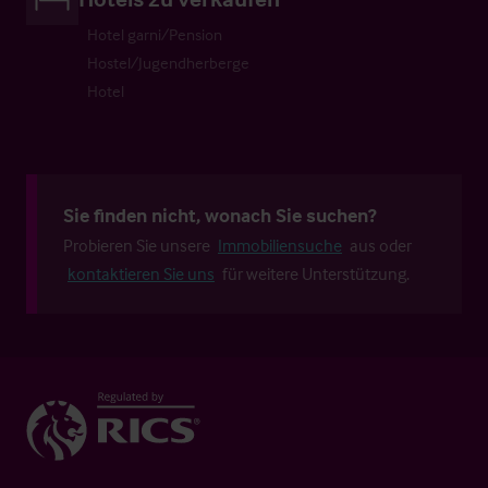
Hotel garni/Pension
Hostel/Jugendherberge
Hotel
Sie finden nicht, wonach Sie suchen?
Probieren Sie unsere
Immobiliensuche
aus oder
kontaktieren Sie uns
für weitere Unterstützung.