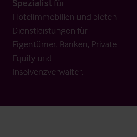
Spezialist
für
Hotelimmobilien und bieten
Dienstleistungen für
Eigentümer, Banken, Private
Equity und
Insolvenzverwalter.