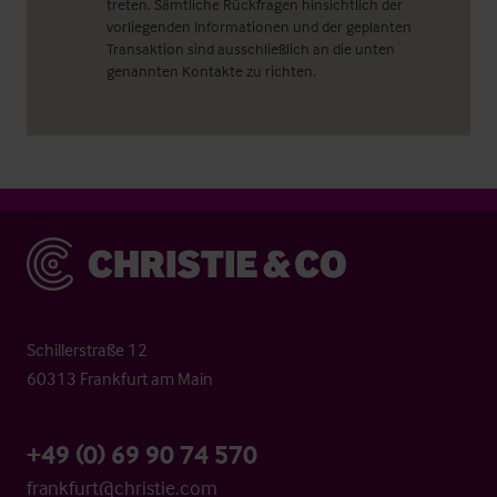
treten. Sämtliche Rückfragen hinsichtlich der
vorliegenden Informationen und der geplanten
Transaktion sind ausschließlich an die unten
genannten Kontakte zu richten.
Christie & Co
Schillerstraße 12
60313 Frankfurt am Main
+49 (0) 69 90 74 570
frankfurt@christie.com