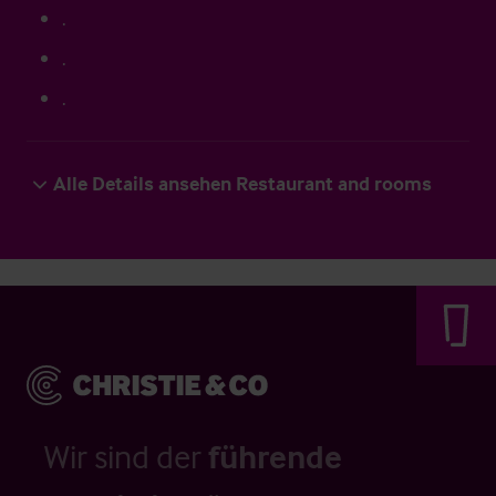
.
.
.
Alle Details ansehen Restaurant and rooms
Wir sind der
führende