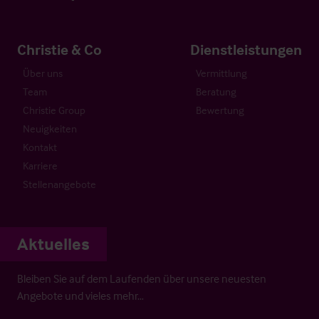
Christie & Co
Dienstleistungen
Über uns
Vermittlung
Team
Beratung
Christie Group
Bewertung
Neuigkeiten
Kontakt
Karriere
Stellenangebote
Aktuelles
Bleiben Sie auf dem Laufenden über unsere neuesten
Angebote und vieles mehr…