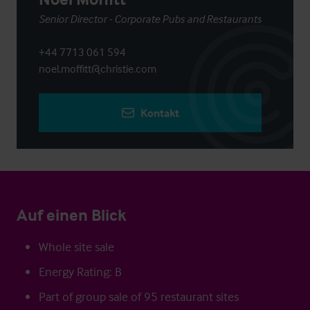
Senior Director - Corporate Pubs and Restaurants
+44 7713 061 594
noel.moffitt@christie.com
Kontakt
Auf einen Blick
Whole site sale
Energy Rating: B
Part of group sale of 95 restaurant sites