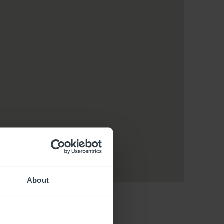
About