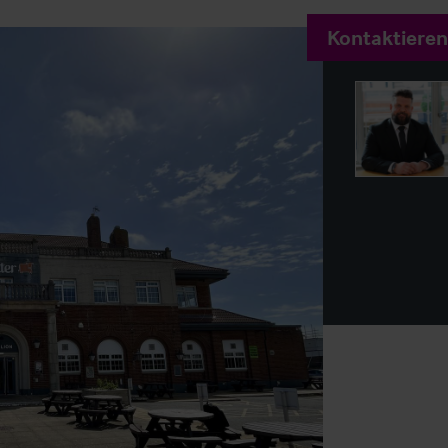
Kontaktieren