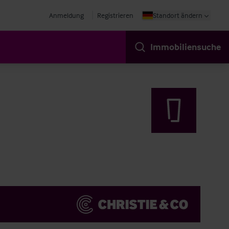
Anmeldung
Registrieren
Standort ändern
Immobiliensuche