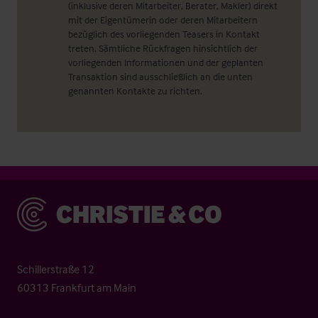
(inklusive deren Mitarbeiter, Berater, Makler) direkt
mit der Eigentümerin oder deren Mitarbeitern
bezüglich des vorliegenden Teasers in Kontakt
treten. Sämtliche Rückfragen hinsichtlich der
vorliegenden Informationen und der geplanten
Transaktion sind ausschließlich an die unten
genannten Kontakte zu richten.
Christie & Co
Schillerstraße 12
60313 Frankfurt am Main