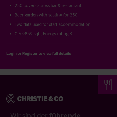
250 covers across bar & restaurant
Beer garden with seating for 250
Two flats used for staff accommodation
GIA 9859 sqft, Energy rating B
Login
or
Register
to view full details
Wir sind der
führende