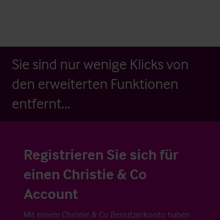
Sie sind nur wenige Klicks von
den erweiterten Funktionen
entfernt...
Registrieren Sie sich für
einen Christie & Co
Account
Mit einem Christie & Co Benutzerkonto haben