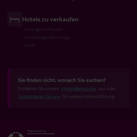
Hotels zu verkaufen
Hotel garni/Pension
Hostel/Jugendherberge
Hotel
Sie finden nicht, wonach Sie suchen?
Probieren Sie unsere
Immobiliensuche
aus oder
kontaktieren Sie uns
für weitere Unterstützung.