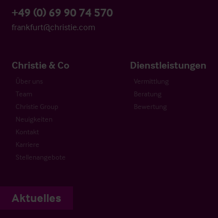
+49 (0) 69 90 74 570
frankfurt@christie.com
Christie & Co
Dienstleistungen
Über uns
Vermittlung
Team
Beratung
Christie Group
Bewertung
Neuigkeiten
Kontakt
Karriere
Stellenangebote
Aktuelles