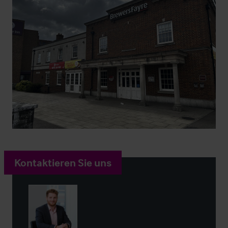
Kontaktieren Sie uns