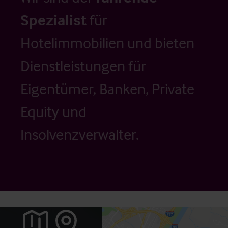
Spezialist
für
Hotelimmobilien und bieten
Dienstleistungen für
Eigentümer, Banken, Private
Equity und
Insolvenzverwalter.