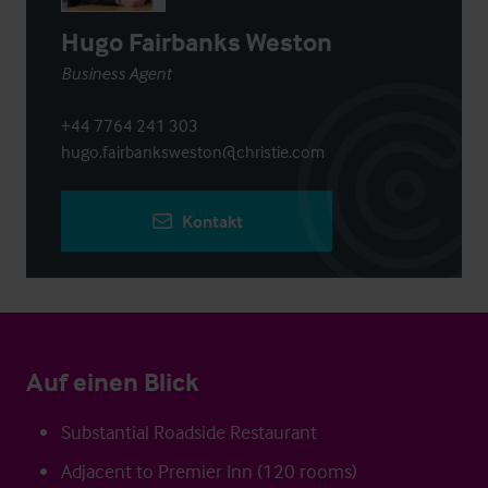
Hugo Fairbanks Weston
Business Agent
+44 7764 241 303
hugo.fairbanksweston@christie.com
Kontakt
Auf einen Blick
Substantial Roadside Restaurant
Adjacent to Premier Inn (120 rooms)