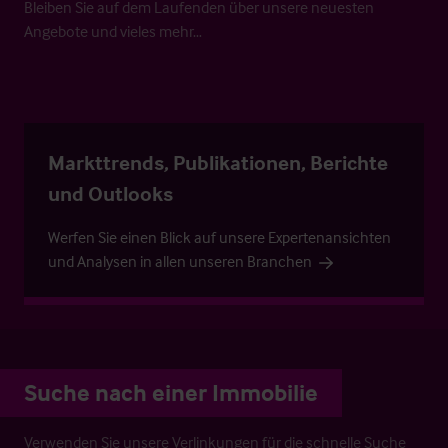
Bleiben Sie auf dem Laufenden über unsere neuesten
Angebote und vieles mehr…
Markttrends, Publikationen, Berichte
und Outlooks
Werfen Sie einen Blick auf unsere Expertenansichten
und Analysen in allen unseren Branchen
Suche nach einer Immobilie
Verwenden Sie unsere Verlinkungen für die schnelle Suche