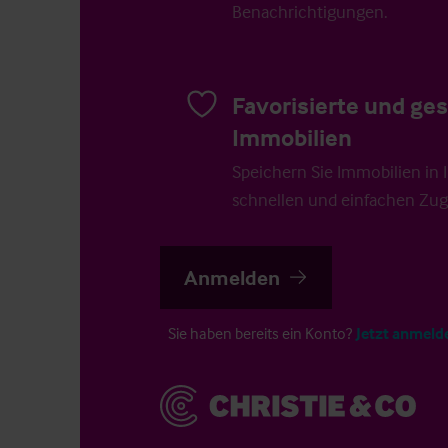
Benachrichtigungen.
Favorisierte und ge
Immobilien
Speichern Sie Immobilien in Ih
schnellen und einfachen Zugr
Anmelden
Sie haben bereits ein Konto?
Jetzt anmeld