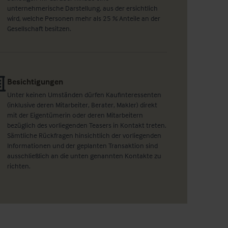
unternehmerische Darstellung, aus der ersichtlich
wird, welche Personen mehr als 25 % Anteile an der
Gesellschaft besitzen.
Besichtigungen
Unter keinen Umständen dürfen Kaufinteressenten
(inklusive deren Mitarbeiter, Berater, Makler) direkt
mit der Eigentümerin oder deren Mitarbeitern
bezüglich des vorliegenden Teasers in Kontakt treten.
Sämtliche Rückfragen hinsichtlich der vorliegenden
Informationen und der geplanten Transaktion sind
ausschließlich an die unten genannten Kontakte zu
richten.