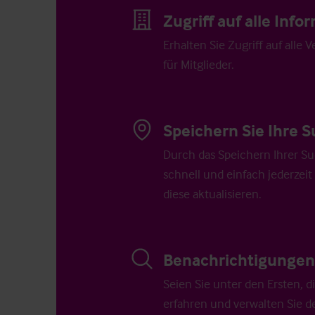
Zugriff auf alle Inf
Erhalten Sie Zugriff auf alle 
für Mitglieder.
Speichern Sie Ihre S
Durch das Speichern Ihrer Su
schnell und einfach jederzeit
diese aktualisieren.
Benachrichtigungen 
Seien Sie unter den Ersten, 
erfahren und verwalten Sie d