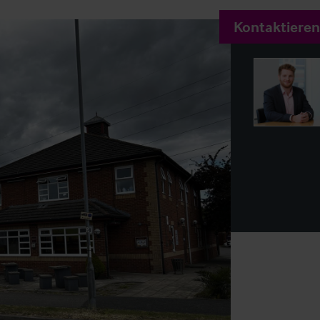
Kontaktieren