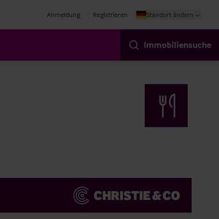
Anmeldung
Registrieren
Standort ändern
Immobiliensuche