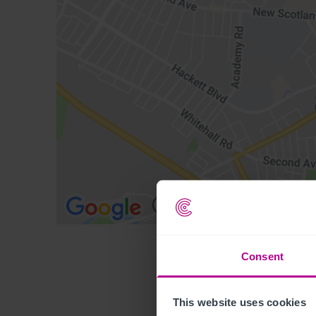
Consent
This website uses cookies