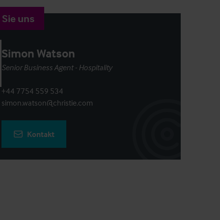
 Sie uns
Simon Watson
Senior Business Agent - Hospitality
+44 7754 559 534
simon.watson@christie.com
Kontakt