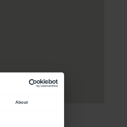
About