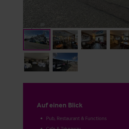
Auf einen Blick
Pub, Restaurant & Functions
Cafe & Takeaway