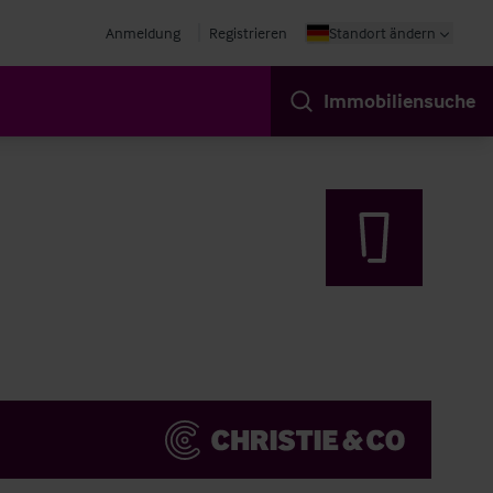
Anmeldung
Registrieren
Standort ändern
Immobiliensuche