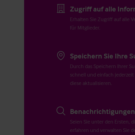
Zugriff auf alle Inf
Erhalten Sie Zugriff auf alle 
für Mitglieder.
Speichern Sie Ihre S
Durch das Speichern Ihrer Su
schnell und einfach jederzeit
diese aktualisieren.
Benachrichtigungen 
Seien Sie unter den Ersten, 
erfahren und verwalten Sie d