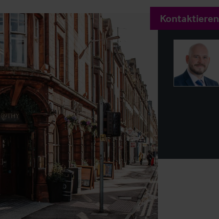
Kontaktieren