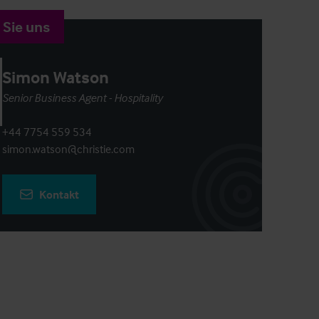
 Sie uns
Simon Watson
Senior Business Agent - Hospitality
+44 7754 559 534
simon.watson@christie.com
Kontakt