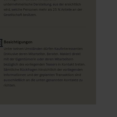
unternehmerische Darstellung, aus der ersichtlich
wird, welche Personen mehr als 25 % Anteile an der
Gesellschaft besitzen.
Besichtigungen
Unter keinen Umständen dürfen Kaufinteressenten
(inklusive deren Mitarbeiter, Berater, Makler) direkt
mit der Eigentümerin oder deren Mitarbeitern
bezüglich des vorliegenden Teasers in Kontakt treten.
Sämtliche Rückfragen hinsichtlich der vorliegenden
Informationen und der geplanten Transaktion sind
ausschließlich an die unten genannten Kontakte zu
richten.