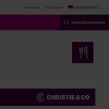
Anmeldung
Registrieren
Standort ändern
Immobiliensuche