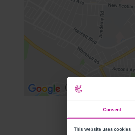
Consent
This website uses cookies