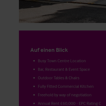
Auf einen Blick
Busy Town Centre Location
Bar, Restaurant & Event Space
Outdoor Tables & Chairs
Fully Fitted Commercial Kitchen
Freehold by way of negotiation
Annual Rent £60,000 - EPC Rating C