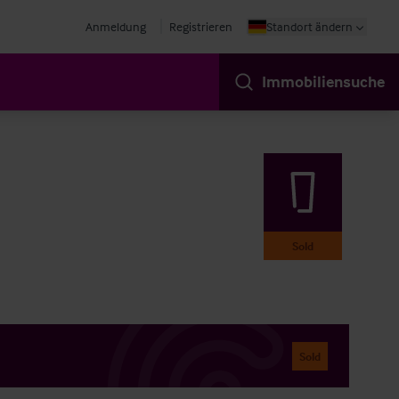
Anmeldung
Registrieren
Standort ändern
Immobiliensuche
Sold
Sold