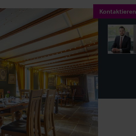
Kontaktieren