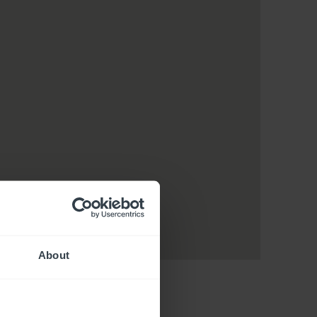
About