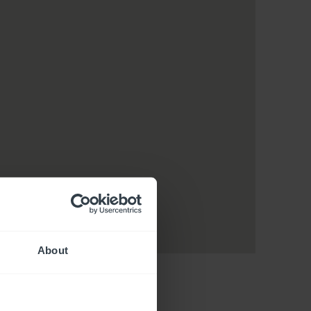
About