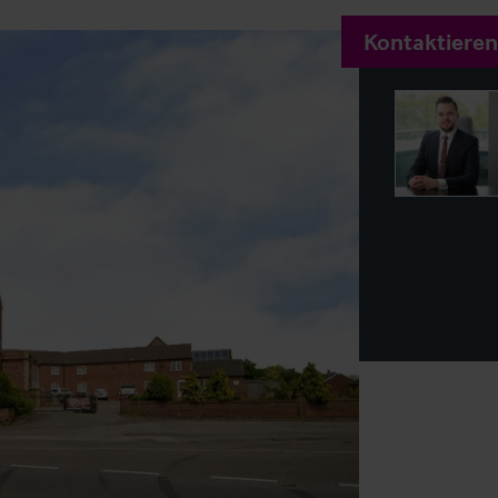
Kontaktieren