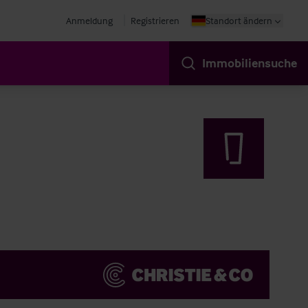
Anmeldung
Registrieren
Standort ändern
Immobiliensuche