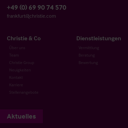
+49 (0) 69 90 74 570
frankfurt@christie.com
Christie & Co
Dienstleistungen
Über uns
Vermittlung
Team
Beratung
Christie Group
Bewertung
Neuigkeiten
Kontakt
Karriere
Stellenangebote
Aktuelles