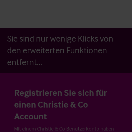
Sie sind nur wenige Klicks von
den erweiterten Funktionen
entfernt...
Registrieren Sie sich für
einen Christie & Co
Account
Mit einem Christie & Co Benutzerkonto haben