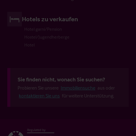
Hotels zu verkaufen
Hotel garni/Pension
Hostel/Jugendherberge
Hotel
Sie finden nicht, wonach Sie suchen?
Probieren Sie unsere
Immobiliensuche
aus oder
kontaktieren Sie uns
für weitere Unterstützung.