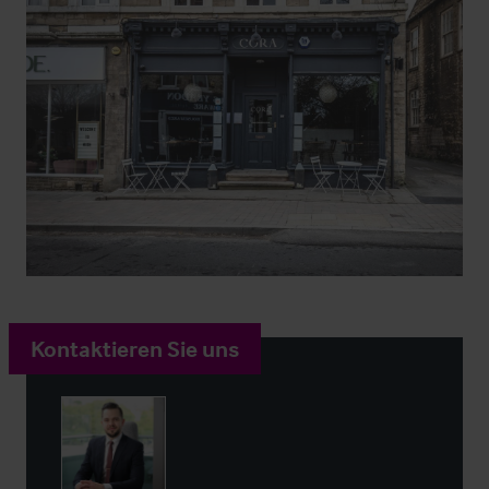
Kontaktieren Sie uns