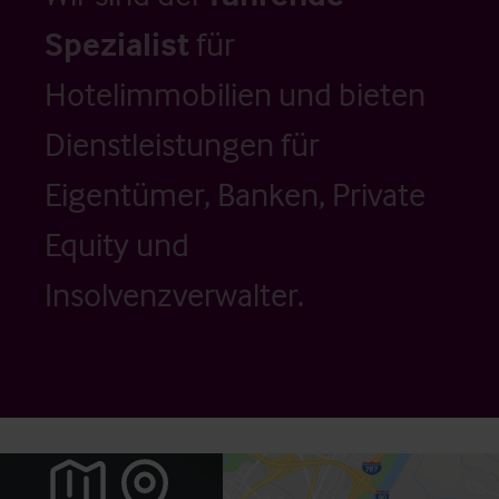
Spezialist
für
Hotelimmobilien und bieten
Dienstleistungen für
Eigentümer, Banken, Private
Equity und
Insolvenzverwalter.