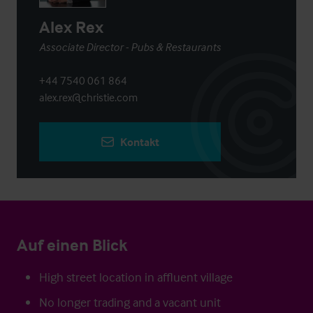
Alex Rex
Associate Director - Pubs & Restaurants
+44 7540 061 864
alex.rex@christie.com
Kontakt
Auf einen Blick
High street location in affluent village
No longer trading and a vacant unit