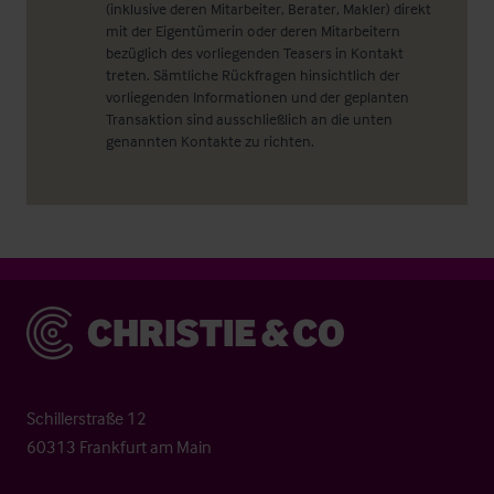
(inklusive deren Mitarbeiter, Berater, Makler) direkt
mit der Eigentümerin oder deren Mitarbeitern
bezüglich des vorliegenden Teasers in Kontakt
treten. Sämtliche Rückfragen hinsichtlich der
vorliegenden Informationen und der geplanten
Transaktion sind ausschließlich an die unten
genannten Kontakte zu richten.
Christie & Co
Schillerstraße 12
60313 Frankfurt am Main