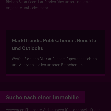
Bleiben Sie auf dem Laufenden über unsere neuesten
Angebote und vieles mehr…
Markttrends, Publikationen, Berichte
und Outlooks
Werfen Sie einen Blick auf unsere Expertenansichten
und Analysen in allen unseren Branchen
Suche nach einer Immobilie
Verwenden Sie unsere Verlinkungen für die schnelle Suche