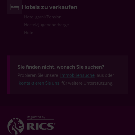
Hotels zu verkaufen
Hotel garni/Pension
Hostel/Jugendherberge
Hotel
Sie finden nicht, wonach Sie suchen?
Probieren Sie unsere
Immobiliensuche
aus oder
kontaktieren Sie uns
für weitere Unterstützung.