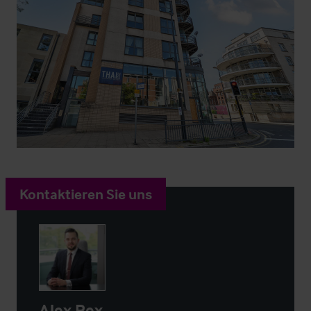
Kontaktieren Sie uns
Alex Rex