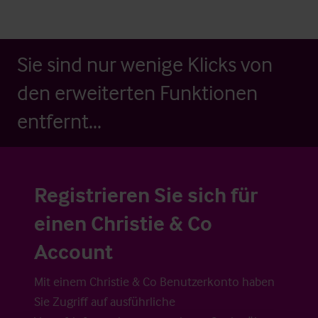
Sie sind nur wenige Klicks von
den erweiterten Funktionen
entfernt...
Registrieren Sie sich für
einen Christie & Co
Account
Mit einem Christie & Co Benutzerkonto haben
Sie Zugriff auf ausführliche