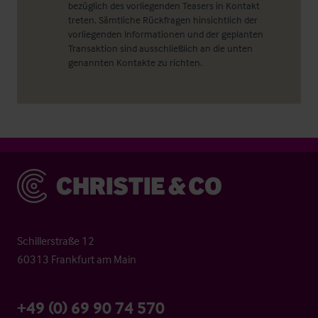
bezüglich des vorliegenden Teasers in Kontakt
treten. Sämtliche Rückfragen hinsichtlich der
vorliegenden Informationen und der geplanten
Transaktion sind ausschließlich an die unten
genannten Kontakte zu richten.
Christie & Co
Schillerstraße 12
60313 Frankfurt am Main
+49 (0) 69 90 74 570