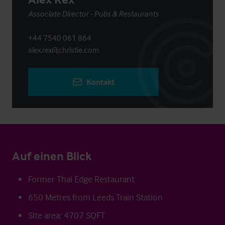
Associate Director - Pubs & Restaurants
+44 7540 061 864
alex.rex@christie.com
Kontakt
Auf einen Blick
Former Thai Edge Restaurant
650 Metres from Leeds Train Station
Site area: 4707 SQFT