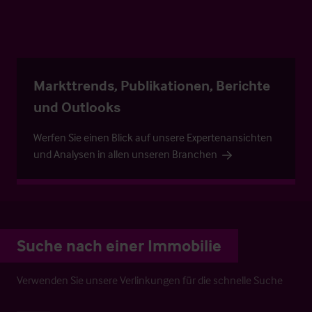
Markttrends, Publikationen, Berichte
und Outlooks
Werfen Sie einen Blick auf unsere Expertenansichten
und Analysen in allen unseren Branchen
Suche nach einer Immobilie
Verwenden Sie unsere Verlinkungen für die schnelle Suche