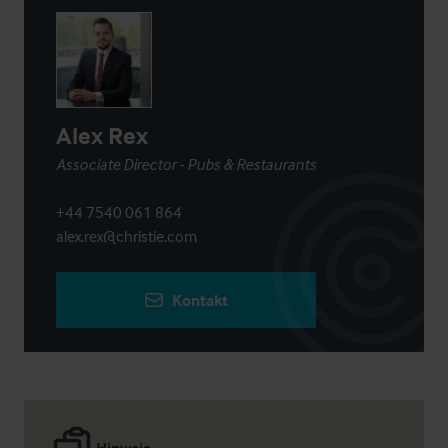
Alex Rex
Associate Director - Pubs & Restaurants
+44 7540 061 864
alex.rex@christie.com
Kontakt