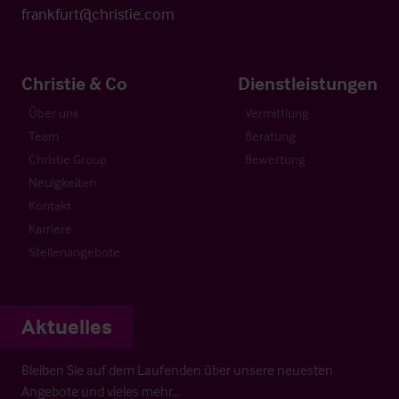
frankfurt@christie.com
Christie & Co
Dienstleistungen
Über uns
Vermittlung
Team
Beratung
Christie Group
Bewertung
Neuigkeiten
Kontakt
Karriere
Stellenangebote
Aktuelles
Bleiben Sie auf dem Laufenden über unsere neuesten
Angebote und vieles mehr…