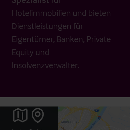
Hotelimmobilien und bieten
Dienstleistungen für
Eigentümer, Banken, Private
Equity und
Insolvenzverwalter.