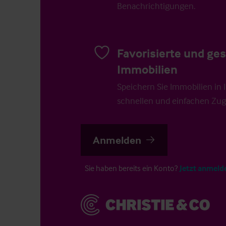
Benachrichtigungen.
Favorisierte und ge
Immobilien
Speichern Sie Immobilien in Ih
schnellen und einfachen Zugr
Anmelden
Sie haben bereits ein Konto?
Jetzt anmeld