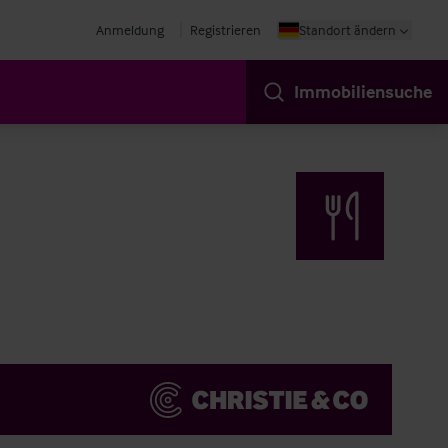
Anmeldung
Registrieren
Standort ändern
Immobiliensuche