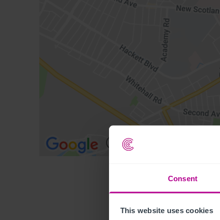
Consent
This website uses cookies