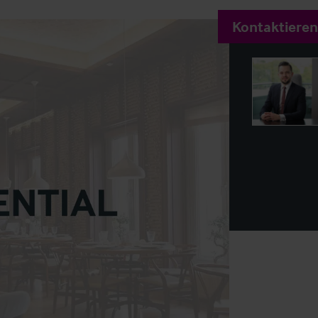
Kontaktieren