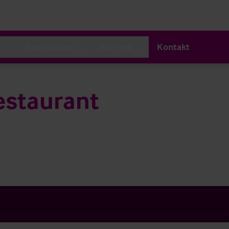
s
Neuigkeiten
Karriere
Kontakt
estaurant