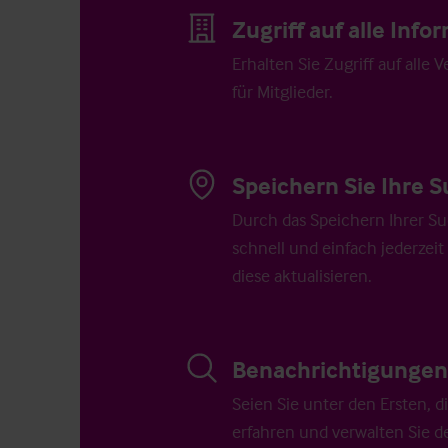
Zugriff auf alle Inf
Erhalten Sie Zugriff auf alle 
für Mitglieder.
Speichern Sie Ihre S
Durch das Speichern Ihrer Su
schnell und einfach jederzeit
diese aktualisieren.
Benachrichtigungen 
Seien Sie unter den Ersten, 
erfahren und verwalten Sie d