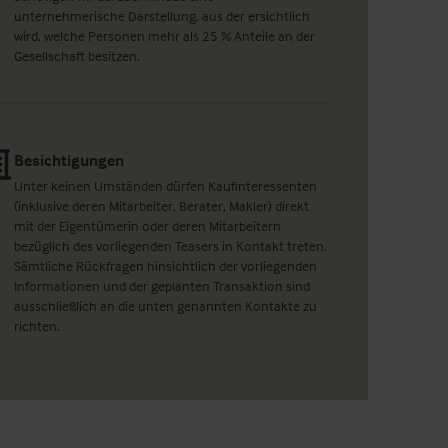
unternehmerische Darstellung, aus der ersichtlich
wird, welche Personen mehr als 25 % Anteile an der
Gesellschaft besitzen.
Besichtigungen
Unter keinen Umständen dürfen Kaufinteressenten
(inklusive deren Mitarbeiter, Berater, Makler) direkt
mit der Eigentümerin oder deren Mitarbeitern
bezüglich des vorliegenden Teasers in Kontakt treten.
Sämtliche Rückfragen hinsichtlich der vorliegenden
Informationen und der geplanten Transaktion sind
ausschließlich an die unten genannten Kontakte zu
richten.