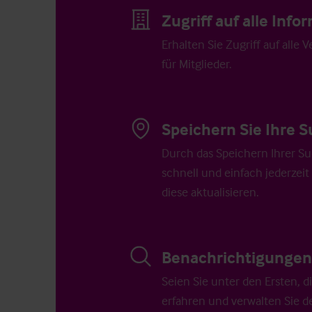
Zugriff auf alle Inf
Erhalten Sie Zugriff auf alle 
für Mitglieder.
Speichern Sie Ihre S
Durch das Speichern Ihrer Su
schnell und einfach jederzeit
diese aktualisieren.
Benachrichtigungen 
Seien Sie unter den Ersten, 
erfahren und verwalten Sie d