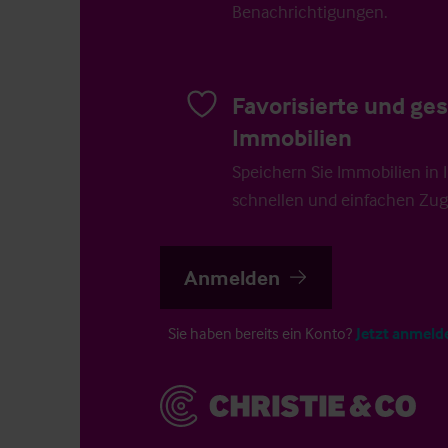
Benachrichtigungen.
Favorisierte und ge
Immobilien
Speichern Sie Immobilien in Ih
schnellen und einfachen Zugr
Anmelden
Sie haben bereits ein Konto?
Jetzt anmeld