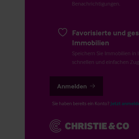
Benachrichtigungen.
Favorisierte und ge
Immobilien
Speichern Sie Immobilien in Ih
schnellen und einfachen Zugr
Anmelden
Sie haben bereits ein Konto?
Jetzt anmeld