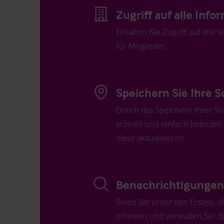
Zugriff auf alle Inf
Erhalten Sie Zugriff auf alle 
für Mitglieder.
Speichern Sie Ihre S
Durch das Speichern Ihrer Su
schnell und einfach jederzeit
diese aktualisieren.
Benachrichtigungen 
Seien Sie unter den Ersten, 
erfahren und verwalten Sie d