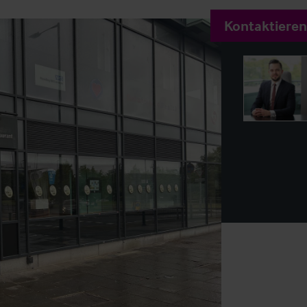
Kontaktieren