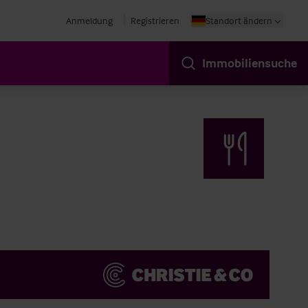
Anmeldung
Registrieren
Standort ändern
Immobiliensuche