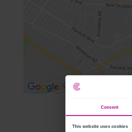
Consent
This website uses cookies