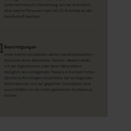
unternehmerische Darstellung, aus der ersichtlich
wird, welche Personen mehr als 25 % Anteile an der
Gesellschaft besitzen.
Besichtigungen
Unter keinen Umständen dürfen Kaufinteressenten
(inklusive deren Mitarbeiter, Berater, Makler) direkt
mit der Eigentümerin oder deren Mitarbeitern
bezüglich des vorliegenden Teasers in Kontakt treten.
Sämtliche Rückfragen hinsichtlich der vorliegenden
Informationen und der geplanten Transaktion sind
ausschließlich an die unten genannten Kontakte zu
richten.