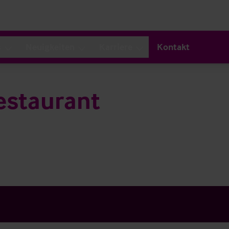
s
Neuigkeiten
Karriere
Kontakt
estaurant