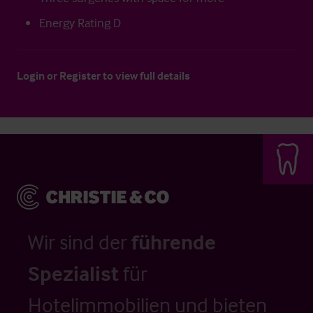
Energy Rating D
Login
or
Register
to view full details
Wir sind der
führende
Spezialist
für
Hotelimmobilien und bieten