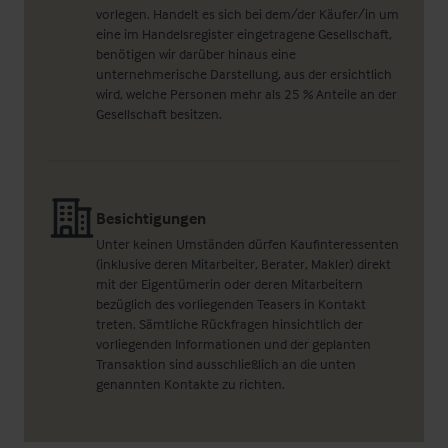
vorlegen. Handelt es sich bei dem/der Käufer/in um
eine im Handelsregister eingetragene Gesellschaft,
benötigen wir darüber hinaus eine
unternehmerische Darstellung, aus der ersichtlich
wird, welche Personen mehr als 25 % Anteile an der
Gesellschaft besitzen.
Besichtigungen
Unter keinen Umständen dürfen Kaufinteressenten
(inklusive deren Mitarbeiter, Berater, Makler) direkt
mit der Eigentümerin oder deren Mitarbeitern
bezüglich des vorliegenden Teasers in Kontakt
treten. Sämtliche Rückfragen hinsichtlich der
vorliegenden Informationen und der geplanten
Transaktion sind ausschließlich an die unten
genannten Kontakte zu richten.