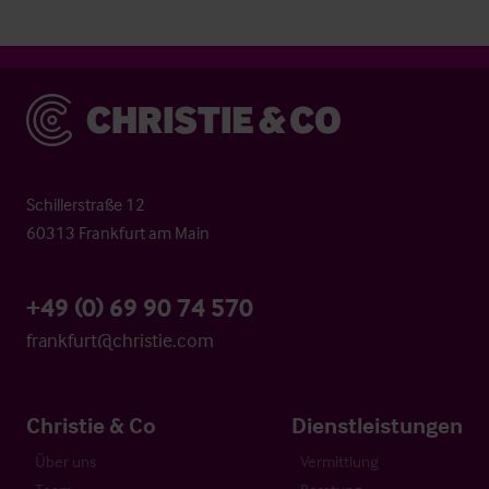
Christie & Co
Schillerstraße 12
60313 Frankfurt am Main
+49 (0) 69 90 74 570
frankfurt@christie.com
Christie & Co
Dienstleistungen
Über uns
Vermittlung