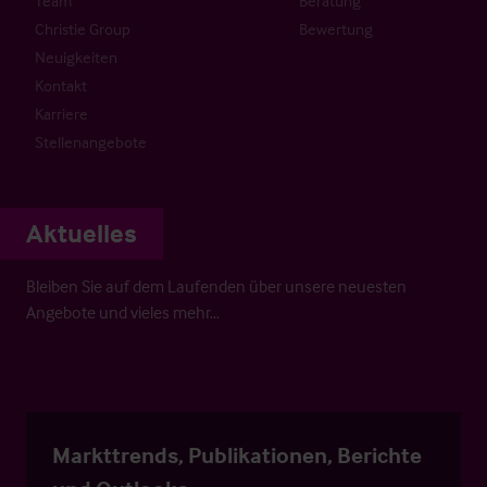
Team
Beratung
Christie Group
Bewertung
Neuigkeiten
Kontakt
Karriere
Stellenangebote
Aktuelles
Bleiben Sie auf dem Laufenden über unsere neuesten
Angebote und vieles mehr…
Markttrends, Publikationen, Berichte