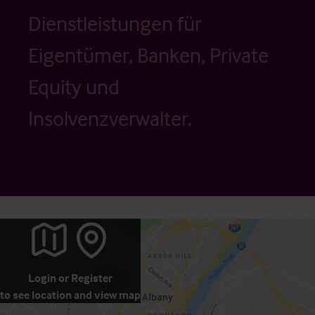
Dienstleistungen für
Eigentümer, Banken, Private
Equity und
Insolvenzverwalter.
Login
or
Register
to see location and view map