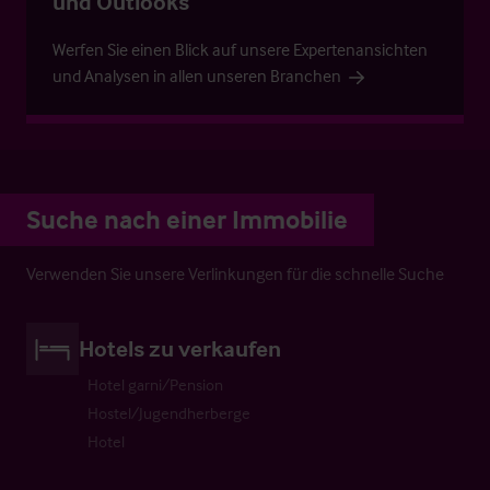
und Outlooks
Werfen Sie einen Blick auf unsere Expertenansichten
und Analysen in allen unseren Branchen
Suche nach einer Immobilie
Verwenden Sie unsere Verlinkungen für die schnelle Suche
Hotels zu verkaufen
Hotel garni/Pension
Hostel/Jugendherberge
Hotel