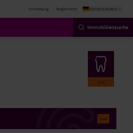
Anmeldung
Registrieren
Standort ändern
Immobiliensuche
Sold
Sold