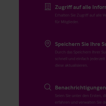
Zugriff auf alle Inf
Erhalten Sie Zugriff auf alle 
für Mitglieder.
Speichern Sie Ihre S
Durch das Speichern Ihrer Su
schnell und einfach jederzeit
diese aktualisieren.
Benachrichtigungen 
Seien Sie unter den Ersten, 
erfahren und verwalten Sie d