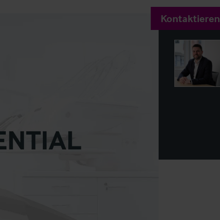
Kontaktieren