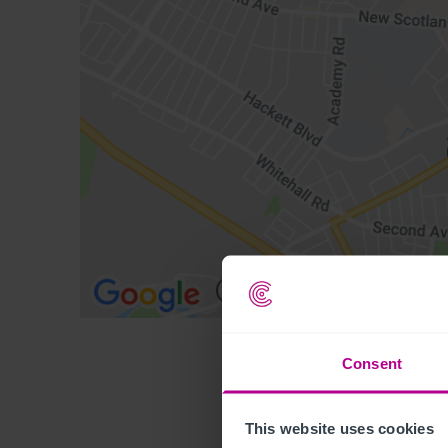
Consent
This website uses cookies