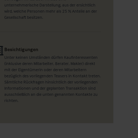
unternehmerische Darstellung, aus der ersichtlich
wird, welche Personen mehr als 25 % Anteile an der
Gesellschaft besitzen.
Besichtigungen
Unter keinen Umständen dürfen Kaufinteressenten
(inklusive deren Mitarbeiter, Berater, Makler) direkt
mit der Eigentümerin oder deren Mitarbeitern
bezüglich des vorliegenden Teasers in Kontakt treten.
Sämtliche Rückfragen hinsichtlich der vorliegenden
Informationen und der geplanten Transaktion sind
ausschließlich an die unten genannten Kontakte zu
richten.