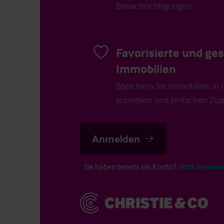
Benachrichtigungen.
Favorisierte und ge
Immobilien
Speichern Sie Immobilien in Ih
schnellen und einfachen Zugr
Anmelden
Sie haben bereits ein Konto?
Jetzt anmeld