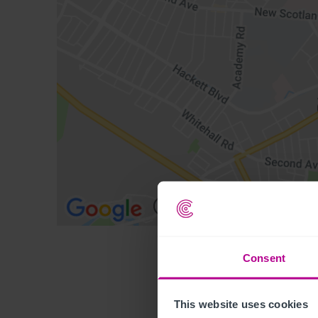
Consent
This website uses cookies