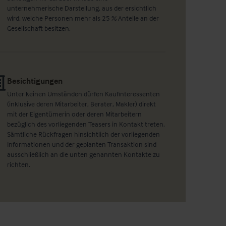
unternehmerische Darstellung, aus der ersichtlich
wird, welche Personen mehr als 25 % Anteile an der
Gesellschaft besitzen.
Besichtigungen
Unter keinen Umständen dürfen Kaufinteressenten
(inklusive deren Mitarbeiter, Berater, Makler) direkt
mit der Eigentümerin oder deren Mitarbeitern
bezüglich des vorliegenden Teasers in Kontakt treten.
Sämtliche Rückfragen hinsichtlich der vorliegenden
Informationen und der geplanten Transaktion sind
ausschließlich an die unten genannten Kontakte zu
richten.