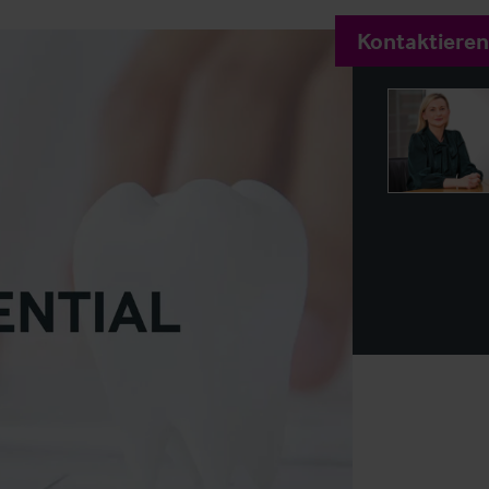
Kontaktieren