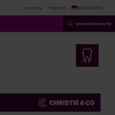
Anmeldung
Registrieren
Standort ändern
Immobiliensuche