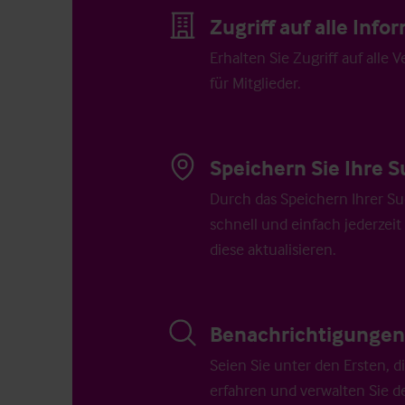
Zugriff auf alle Inf
Erhalten Sie Zugriff auf alle 
für Mitglieder.
Speichern Sie Ihre S
Durch das Speichern Ihrer Su
schnell und einfach jederzeit
diese aktualisieren.
Benachrichtigungen 
Seien Sie unter den Ersten, 
erfahren und verwalten Sie d