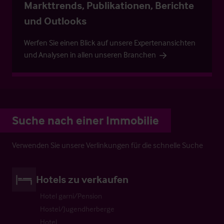
Markttrends, Publikationen, Berichte
und Outlooks
Werfen Sie einen Blick auf unsere Expertenansichten
und Analysen in allen unseren Branchen
Suche nach einer Immobilie
Verwenden Sie unsere Verlinkungen für die schnelle Suche
Hotels zu verkaufen
Hotel garni/Pension
Hostel/Jugendherberge
Hotel