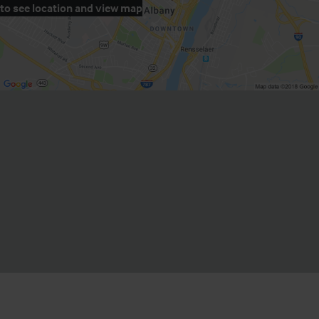
to see location and view map