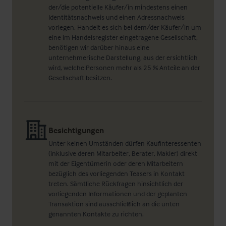
der/die potentielle Käufer/in mindestens einen
Identitätsnachweis und einen Adressnachweis
vorlegen. Handelt es sich bei dem/der Käufer/in um
eine im Handelsregister eingetragene Gesellschaft,
benötigen wir darüber hinaus eine
unternehmerische Darstellung, aus der ersichtlich
wird, welche Personen mehr als 25 % Anteile an der
Gesellschaft besitzen.
Besichtigungen
Unter keinen Umständen dürfen Kaufinteressenten
(inklusive deren Mitarbeiter, Berater, Makler) direkt
mit der Eigentümerin oder deren Mitarbeitern
bezüglich des vorliegenden Teasers in Kontakt
treten. Sämtliche Rückfragen hinsichtlich der
vorliegenden Informationen und der geplanten
Transaktion sind ausschließlich an die unten
genannten Kontakte zu richten.