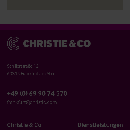
Christie & Co
Schillerstraße 12
60313 Frankfurt am Main
+49 (0) 69 90 74 570
frankfurt@christie.com
Christie & Co
Dienstleistungen