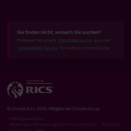
Sie finden nicht, wonach Sie suchen?
Probieren Sie unsere
Immobiliensuche
aus oder
kontaktieren Sie uns
für weitere Unterstützung.
© Christie & Co 2026 | Mitglied der Christie Group
Haftungsausschluss
Mitteilung zur Verarbeitung nach Treu und Glauben
Impressum
Datenschutz
AGB