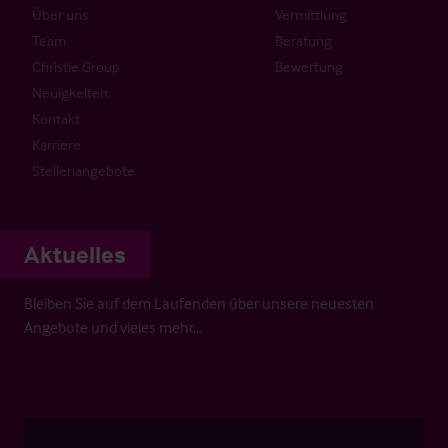
Über uns
Vermittlung
Team
Beratung
Christie Group
Bewertung
Neuigkeiten
Kontakt
Karriere
Stellenangebote
Aktuelles
Bleiben Sie auf dem Laufenden über unsere neuesten
Angebote und vieles mehr…