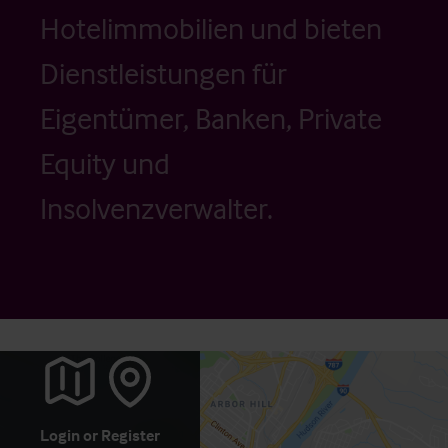
Hotelimmobilien und bieten
Dienstleistungen für
Eigentümer, Banken, Private
Equity und
Insolvenzverwalter.
Login
or
Register