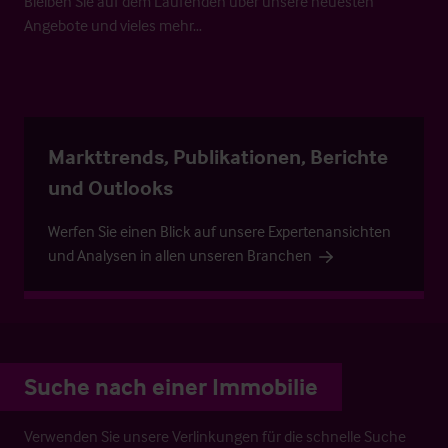
Bleiben Sie auf dem Laufenden über unsere neuesten
Angebote und vieles mehr…
Markttrends, Publikationen, Berichte
und Outlooks
Werfen Sie einen Blick auf unsere Expertenansichten
und Analysen in allen unseren Branchen
Suche nach einer Immobilie
Verwenden Sie unsere Verlinkungen für die schnelle Suche