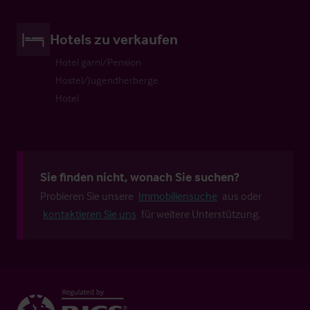
Hotels zu verkaufen
Hotel garni/Pension
Hostel/Jugendherberge
Hotel
Sie finden nicht, wonach Sie suchen?
Probieren Sie unsere
Immobiliensuche
aus oder
kontaktieren Sie uns
für weitere Unterstützung.