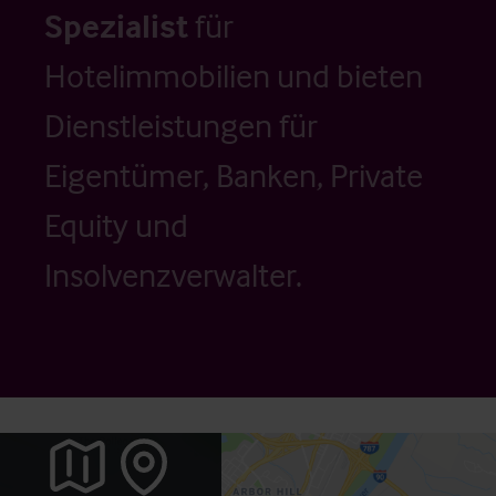
Spezialist
für
Hotelimmobilien und bieten
Dienstleistungen für
Eigentümer, Banken, Private
Equity und
Insolvenzverwalter.