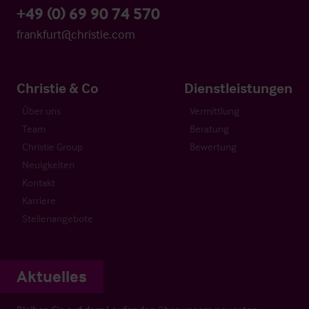
+49 (0) 69 90 74 570
frankfurt@christie.com
Christie & Co
Dienstleistungen
Über uns
Vermittlung
Team
Beratung
Christie Group
Bewertung
Neuigkeiten
Kontakt
Karriere
Stellenangebote
Aktuelles