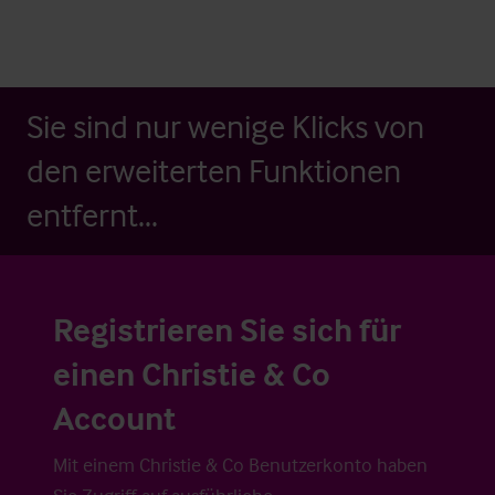
Sie sind nur wenige Klicks von
den erweiterten Funktionen
entfernt...
Registrieren Sie sich für
einen Christie & Co
Account
Mit einem Christie & Co Benutzerkonto haben