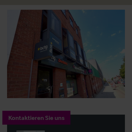
Kontaktieren Sie uns