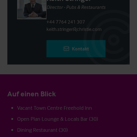
Director - Pubs & Restaurants
+44 7764 241 307
keith.stringer@christie.com
Kontakt
Auf einen Blick
Vacant Town Centre Freehold Inn
Open Plan Lounge & Locals Bar (30)
Dining Restaurant (30)