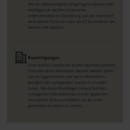
eine im Handelsregister eingetragene Gesellschaft,
benötigen wir darüber hinaus eine
unternehmerische Darstellung, aus der ersichtlich
wird, welche Personen mehr als 25 % Anteile an der
Gesellschaft besitzen.
Besichtigungen
Unter keinen Umständen dürfen Kaufinteressenten
(inklusive deren Mitarbeiter, Berater, Makler) direkt
mit der Eigentümerin oder deren Mitarbeitern
bezüglich des vorliegenden Teasers in Kontakt
treten. Sämtliche Rückfragen hinsichtlich der
vorliegenden Informationen und der geplanten
Transaktion sind ausschließlich an die unten
genannten Kontakte zu richten.