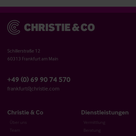
Christie & Co
Schillerstraße 12
60313 Frankfurt am Main
+49 (0) 69 90 74 570
frankfurt@christie.com
Christie & Co
Dienstleistungen
Über uns
Vermittlung
Team
Beratung