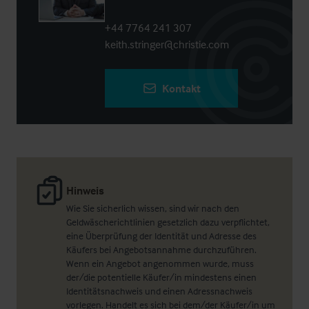
+44 7764 241 307
keith.stringer@christie.com
Kontakt
Hinweis
Wie Sie sicherlich wissen, sind wir nach den
Geldwäscherichtlinien gesetzlich dazu verpflichtet,
eine Überprüfung der Identität und Adresse des
Käufers bei Angebotsannahme durchzuführen.
Wenn ein Angebot angenommen wurde, muss
der/die potentielle Käufer/in mindestens einen
Identitätsnachweis und einen Adressnachweis
vorlegen. Handelt es sich bei dem/der Käufer/in um