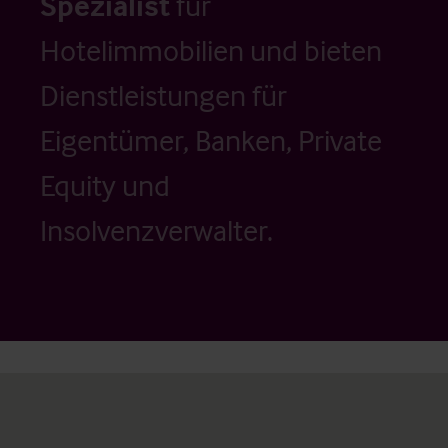
Spezialist
für
Hotelimmobilien und bieten
Dienstleistungen für
Eigentümer, Banken, Private
Equity und
Insolvenzverwalter.