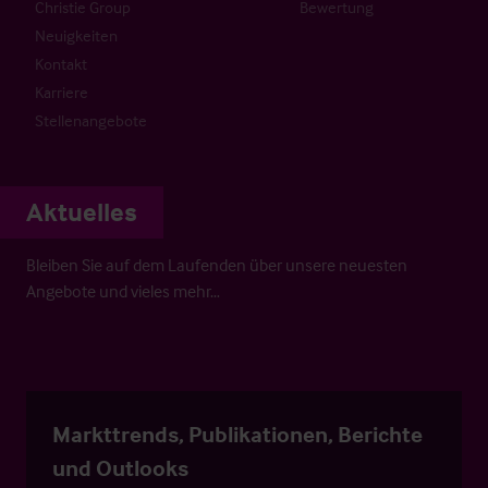
Christie Group
Bewertung
Neuigkeiten
Kontakt
Karriere
Stellenangebote
Aktuelles
Bleiben Sie auf dem Laufenden über unsere neuesten
Angebote und vieles mehr…
Markttrends, Publikationen, Berichte
und Outlooks