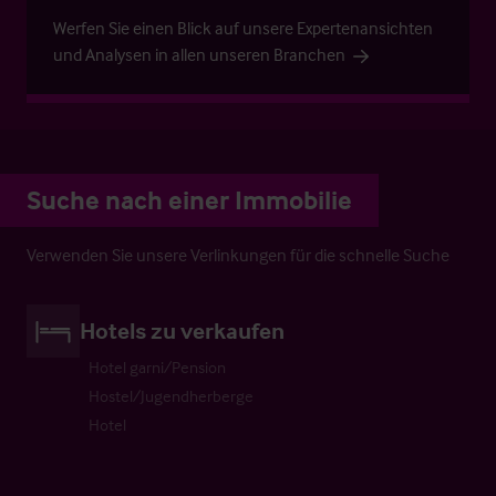
Werfen Sie einen Blick auf unsere Expertenansichten
und Analysen in allen unseren Branchen
Suche nach einer Immobilie
Verwenden Sie unsere Verlinkungen für die schnelle Suche
Hotels zu verkaufen
Hotel garni/Pension
Hostel/Jugendherberge
Hotel