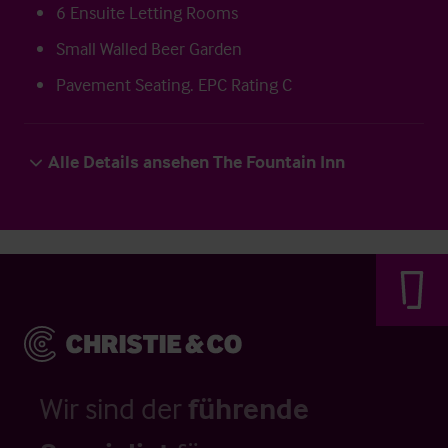
6 Ensuite Letting Rooms
Small Walled Beer Garden
Pavement Seating. EPC Rating C
Alle Details ansehen The Fountain Inn
Wir sind der
führende