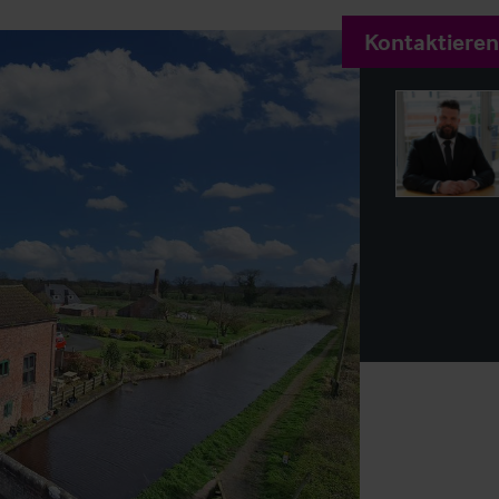
Kontaktieren