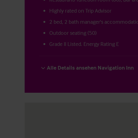
Highly rated on Trip Advisor
2 bed, 2 bath manager's accommodati
Outdoor seating (50)
Grade II Listed. Energy Rating E
Alle Details ansehen Navigation Inn