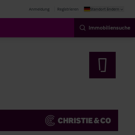
Anmeldung
Registrieren
Standort ändern
Immobiliensuche