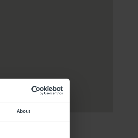
About