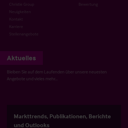
Christie Group
Bewertung
Neuigkeiten
Kontakt
Karriere
Stellenangebote
Aktuelles
Bleiben Sie auf dem Laufenden über unsere neuesten
Angebote und vieles mehr…
Markttrends, Publikationen, Berichte
und Outlooks