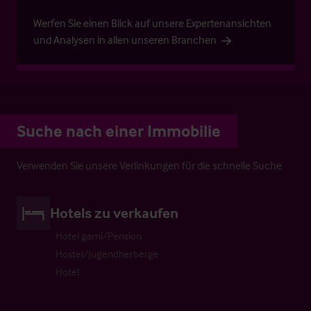
Werfen Sie einen Blick auf unsere Expertenansichten
und Analysen in allen unseren Branchen
Suche nach einer Immobilie
Verwenden Sie unsere Verlinkungen für die schnelle Suche
Hotels zu verkaufen
Hotel garni/Pension
Hostel/Jugendherberge
Hotel