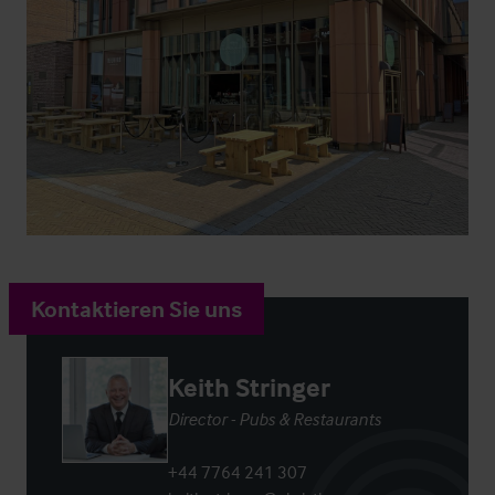
Kontaktieren Sie uns
Keith Stringer
Director - Pubs & Restaurants
+44 7764 241 307