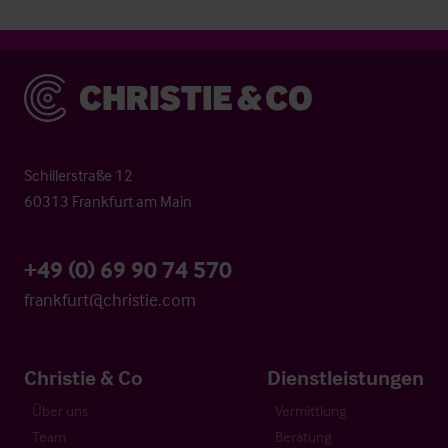
Christie & Co
Schillerstraße 12
60313 Frankfurt am Main
+49 (0) 69 90 74 570
frankfurt@christie.com
Christie & Co
Dienstleistungen
Über uns
Vermittlung
Team
Beratung