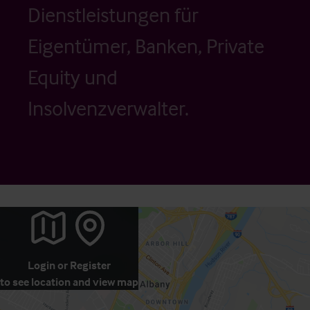
Dienstleistungen für
Eigentümer, Banken, Private
Equity und
Insolvenzverwalter.
Login
or
Register
to see location and view map