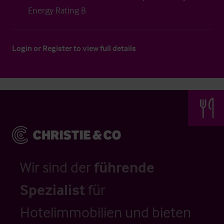
Energy Rating B
Login
or
Register
to view full details
Wir sind der
führende
Spezialist
für
Hotelimmobilien und bieten