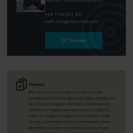
Director - Pubs & Restaurants
+44 7764 241 307
keith.stringer@christie.com
Kontakt
Hinweis
Wie Sie sicherlich wissen, sind wir nach den
Geldwäscherichtlinien gesetzlich dazu verpflichtet,
eine Überprüfung der Identität und Adresse des
Käufers bei Angebotsannahme durchzuführen.
Wenn ein Angebot angenommen wurde, muss
der/die potentielle Käufer/in mindestens einen
Identitätsnachweis und einen Adressnachweis