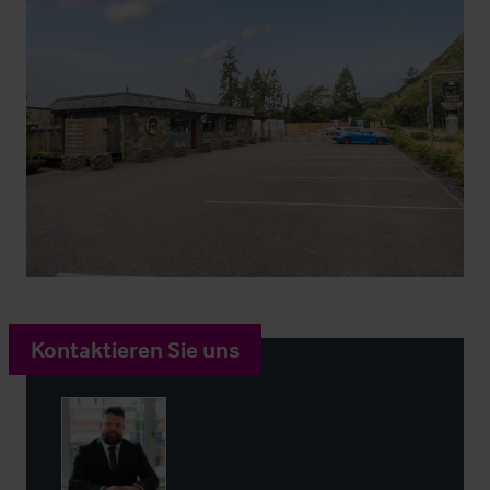
Kontaktieren Sie uns