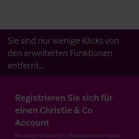
Sie sind nur wenige Klicks von
den erweiterten Funktionen
entfernt...
Registrieren Sie sich für
einen Christie & Co
Account
Mit einem Christie & Co Benutzerkonto haben