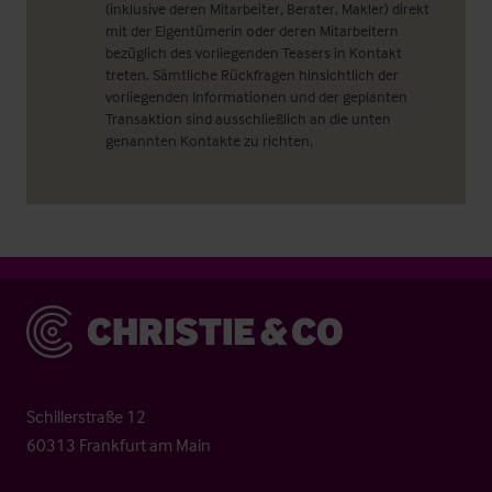
(inklusive deren Mitarbeiter, Berater, Makler) direkt
mit der Eigentümerin oder deren Mitarbeitern
bezüglich des vorliegenden Teasers in Kontakt
treten. Sämtliche Rückfragen hinsichtlich der
vorliegenden Informationen und der geplanten
Transaktion sind ausschließlich an die unten
genannten Kontakte zu richten.
Christie & Co
Schillerstraße 12
60313 Frankfurt am Main