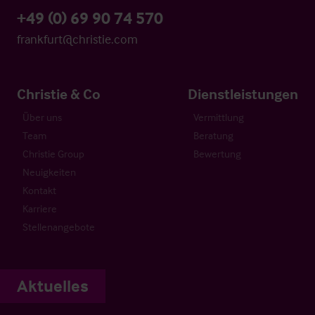
+49 (0) 69 90 74 570
frankfurt@christie.com
Christie & Co
Dienstleistungen
Über uns
Vermittlung
Team
Beratung
Christie Group
Bewertung
Neuigkeiten
Kontakt
Karriere
Stellenangebote
Aktuelles