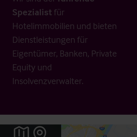
Spezialist
für
Hotelimmobilien und bieten
Dienstleistungen für
Eigentümer, Banken, Private
Equity und
Insolvenzverwalter.