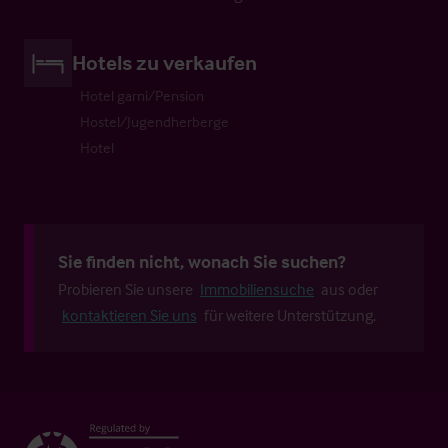
Hotels zu verkaufen
Hotel garni/Pension
Hostel/Jugendherberge
Hotel
Sie finden nicht, wonach Sie suchen?
Probieren Sie unsere
Immobiliensuche
aus oder
kontaktieren Sie uns
für weitere Unterstützung.