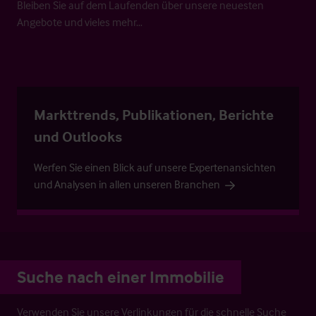
Bleiben Sie auf dem Laufenden über unsere neuesten
Angebote und vieles mehr…
Markttrends, Publikationen, Berichte
und Outlooks
Werfen Sie einen Blick auf unsere Expertenansichten
und Analysen in allen unseren Branchen
Suche nach einer Immobilie
Verwenden Sie unsere Verlinkungen für die schnelle Suche