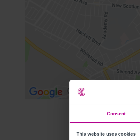
Consent
This website uses cookies