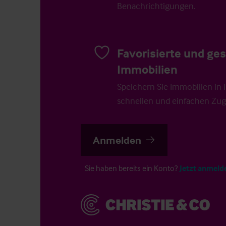
Benachrichtigungen.
Favorisierte und ge
Immobilien
Speichern Sie Immobilien in Ih
schnellen und einfachen Zugr
Anmelden
Sie haben bereits ein Konto?
Jetzt anmeld