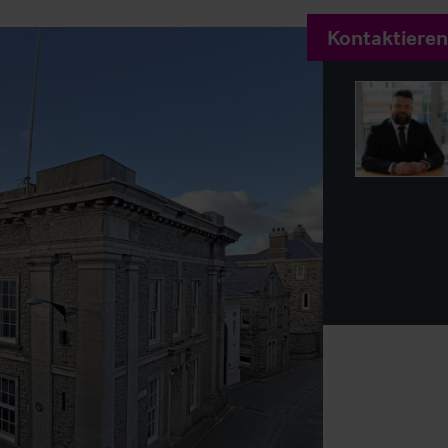
Kontaktieren