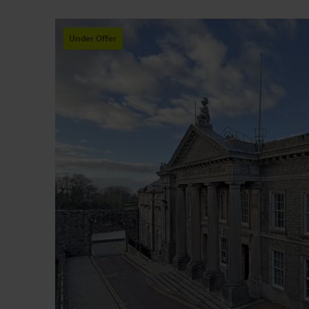
Under Offer