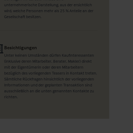
unternehmerische Darstellung, aus der ersichtlich
wird, welche Personen mehr als 25 % Anteile an der
Gesellschaft besitzen.
Besichtigungen
Unter keinen Umständen dürfen Kaufinteressenten
(inklusive deren Mitarbeiter, Berater, Makler) direkt
mit der Eigentümerin oder deren Mitarbeitern
bezüglich des vorliegenden Teasers in Kontakt treten.
Sämtliche Rückfragen hinsichtlich der vorliegenden
Informationen und der geplanten Transaktion sind
ausschließlich an die unten genannten Kontakte zu
richten.