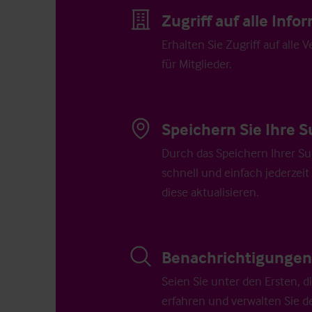
Zugriff auf alle Inf
Erhalten Sie Zugriff auf alle 
für Mitglieder.
Speichern Sie Ihre S
Durch das Speichern Ihrer Su
schnell und einfach jederzeit
diese aktualisieren.
Benachrichtigungen 
Seien Sie unter den Ersten, 
erfahren und verwalten Sie d