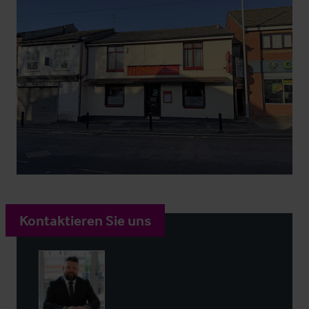
Kontaktieren Sie uns