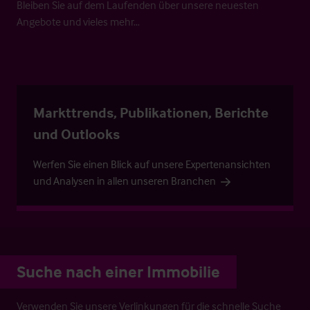
Bleiben Sie auf dem Laufenden über unsere neuesten
Angebote und vieles mehr…
Markttrends, Publikationen, Berichte
und Outlooks
Werfen Sie einen Blick auf unsere Expertenansichten
und Analysen in allen unseren Branchen
Suche nach einer Immobilie
Verwenden Sie unsere Verlinkungen für die schnelle Suche