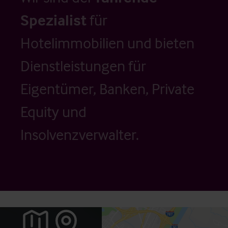
Spezialist
für
Hotelimmobilien und bieten
Dienstleistungen für
Eigentümer, Banken, Private
Equity und
Insolvenzverwalter.