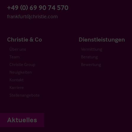
+49 (0) 69 90 74 570
frankfurt@christie.com
Christie & Co
Dienstleistungen
Über uns
Vermittlung
Team
Beratung
Christie Group
Bewertung
Neuigkeiten
Kontakt
Karriere
Stellenangebote
Aktuelles