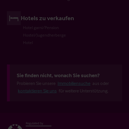
Hotels zu verkaufen
Hotel garni/Pension
Hostel/Jugendherberge
Hotel
Sie finden nicht, wonach Sie suchen?
Probieren Sie unsere
Immobiliensuche
aus oder
kontaktieren Sie uns
für weitere Unterstützung.