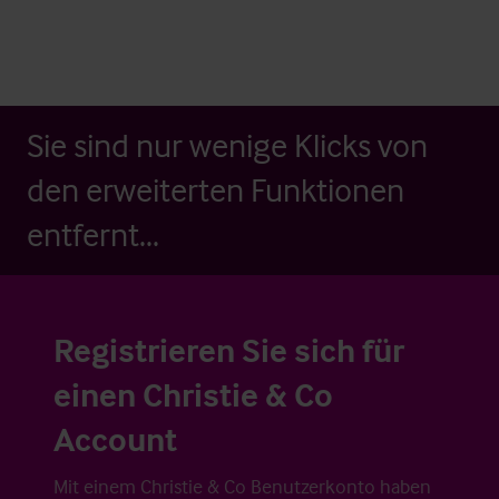
Sie sind nur wenige Klicks von
den erweiterten Funktionen
entfernt...
Registrieren Sie sich für
einen Christie & Co
Account
Mit einem Christie & Co Benutzerkonto haben