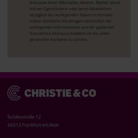
(inklusive deren Mitarbeiter, Berater, Makler) direkt
mit der Eigentümerin oder deren Mitarbeitern
bezüglich des vorliegenden Teasers in Kontakt
treten. Sämtliche Rückfragen hinsichtlich der
vorliegenden Informationen und der geplanten
Transaktion sind ausschließlich an die unten
genannten Kontakte zu richten.
Christie & Co
Schillerstraße 12
60313 Frankfurt am Main