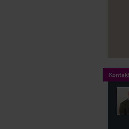
Kontakt