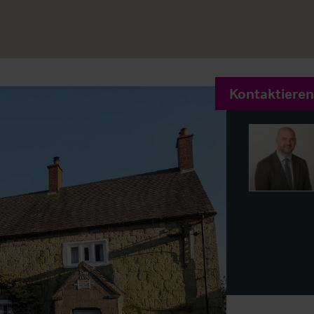
Kontaktieren