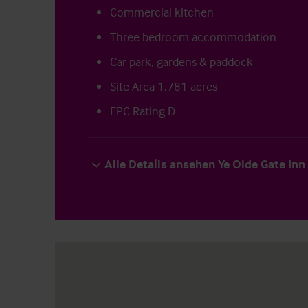
Commercial kitchen
Three bedroom accommodation
Car park, gardens & paddock
Site Area 1.781 acres
EPC Rating D
Alle Details ansehen Ye Olde Gate Inn