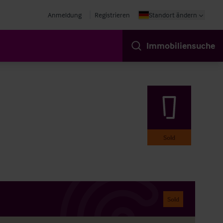
Anmeldung
Registrieren
Standort ändern
Immobiliensuche
Sold
Sold