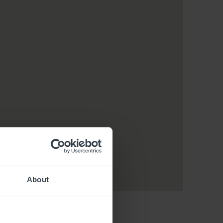
About