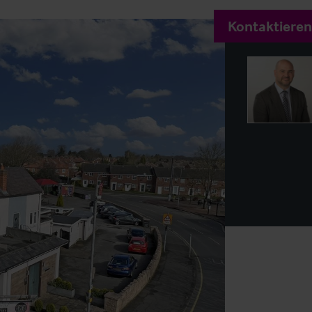
Kontaktieren