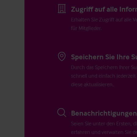
Zugriff auf alle Inf
Erhalten Sie Zugriff auf alle 
für Mitglieder.
Speichern Sie Ihre S
Durch das Speichern Ihrer Su
schnell und einfach jederzeit
diese aktualisieren.
Benachrichtigungen 
Seien Sie unter den Ersten, 
erfahren und verwalten Sie d