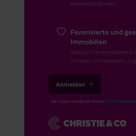
Benachrichtigungen.
Favorisierte und ge
Immobilien
Speichern Sie Immobilien in Ih
schnellen und einfachen Zugr
Anmelden
Sie haben bereits ein Konto?
Jetzt anmeld