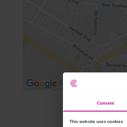
Consent
This website uses cookies