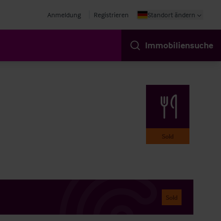
Anmeldung
Registrieren
Standort ändern
Immobiliensuche
Sold
Sold