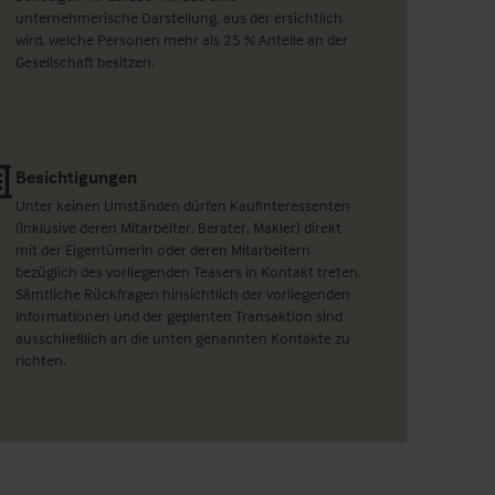
unternehmerische Darstellung, aus der ersichtlich
wird, welche Personen mehr als 25 % Anteile an der
Gesellschaft besitzen.
Besichtigungen
Unter keinen Umständen dürfen Kaufinteressenten
(inklusive deren Mitarbeiter, Berater, Makler) direkt
mit der Eigentümerin oder deren Mitarbeitern
bezüglich des vorliegenden Teasers in Kontakt treten.
Sämtliche Rückfragen hinsichtlich der vorliegenden
Informationen und der geplanten Transaktion sind
ausschließlich an die unten genannten Kontakte zu
richten.