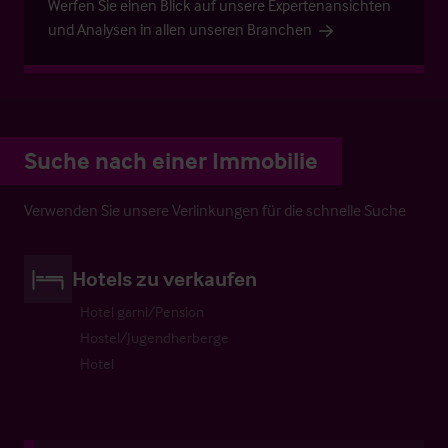
Werfen Sie einen Blick auf unsere Expertenansichten
und Analysen in allen unseren Branchen
Suche nach einer Immobilie
Verwenden Sie unsere Verlinkungen für die schnelle Suche
Hotels zu verkaufen
Hotel garni/Pension
Hostel/Jugendherberge
Hotel