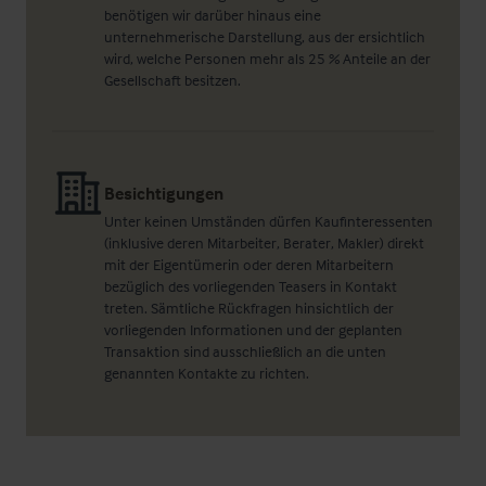
benötigen wir darüber hinaus eine
unternehmerische Darstellung, aus der ersichtlich
wird, welche Personen mehr als 25 % Anteile an der
Gesellschaft besitzen.
Besichtigungen
Unter keinen Umständen dürfen Kaufinteressenten
(inklusive deren Mitarbeiter, Berater, Makler) direkt
mit der Eigentümerin oder deren Mitarbeitern
bezüglich des vorliegenden Teasers in Kontakt
treten. Sämtliche Rückfragen hinsichtlich der
vorliegenden Informationen und der geplanten
Transaktion sind ausschließlich an die unten
genannten Kontakte zu richten.