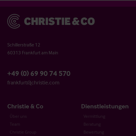
Christie & Co
Schillerstraße 12
60313 Frankfurt am Main
+49 (0) 69 90 74 570
frankfurt@christie.com
Christie & Co
Dienstleistungen
Über uns
Vermittlung
Team
Beratung
Christie Group
Bewertung