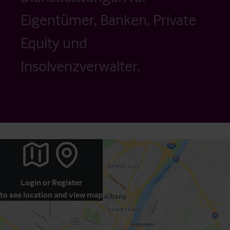
Eigentümer, Banken, Private
Equity und
Insolvenzverwalter.
Login
or
Register
to see location and view map