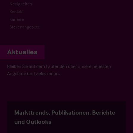
Neuigkeiten
Kontakt
Karriere
Stellenangebote
Aktuelles
Bleiben Sie auf dem Laufenden über unsere neuesten
Angebote und vieles mehr…
Markttrends, Publikationen, Berichte
und Outlooks