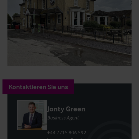
Kontaktieren Sie uns
Jonty Green
Business Agent
+44 7715 806 592