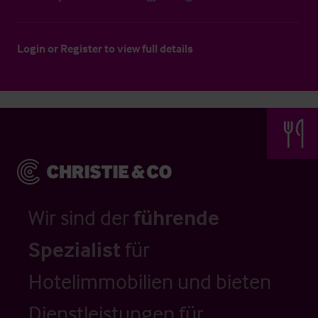
Login
or
Register
to view full details
Wir sind der
führende
Spezialist
für
Hotelimmobilien und bieten
Dienstleistungen für