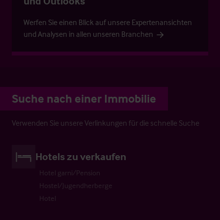
und Outlooks
Werfen Sie einen Blick auf unsere Expertenansichten
und Analysen in allen unseren Branchen
Suche nach einer Immobilie
Verwenden Sie unsere Verlinkungen für die schnelle Suche
Hotels zu verkaufen
Hotel garni/Pension
Hostel/Jugendherberge
Hotel