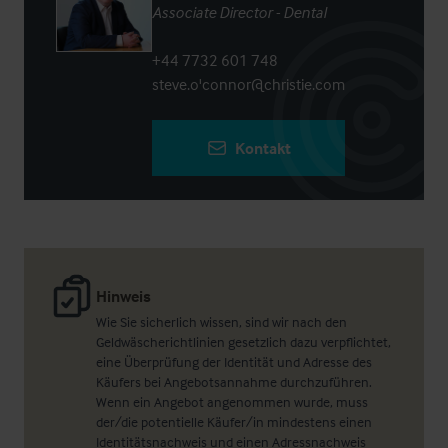
Associate Director - Dental
+44 7732 601 748
steve.o'connor@christie.com
Kontakt
Hinweis
Wie Sie sicherlich wissen, sind wir nach den
Geldwäscherichtlinien gesetzlich dazu verpflichtet,
eine Überprüfung der Identität und Adresse des
Käufers bei Angebotsannahme durchzuführen.
Wenn ein Angebot angenommen wurde, muss
der/die potentielle Käufer/in mindestens einen
Identitätsnachweis und einen Adressnachweis