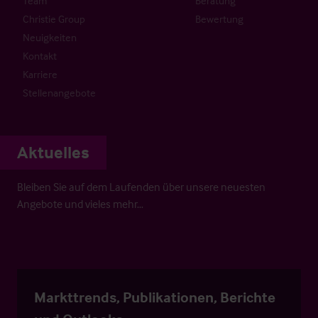
Team
Beratung
Christie Group
Bewertung
Neuigkeiten
Kontakt
Karriere
Stellenangebote
Aktuelles
Bleiben Sie auf dem Laufenden über unsere neuesten
Angebote und vieles mehr…
Markttrends, Publikationen, Berichte