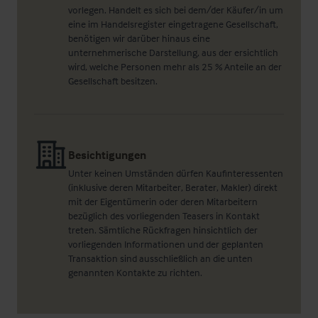
vorlegen. Handelt es sich bei dem/der Käufer/in um
eine im Handelsregister eingetragene Gesellschaft,
benötigen wir darüber hinaus eine
unternehmerische Darstellung, aus der ersichtlich
wird, welche Personen mehr als 25 % Anteile an der
Gesellschaft besitzen.
Besichtigungen
Unter keinen Umständen dürfen Kaufinteressenten
(inklusive deren Mitarbeiter, Berater, Makler) direkt
mit der Eigentümerin oder deren Mitarbeitern
bezüglich des vorliegenden Teasers in Kontakt
treten. Sämtliche Rückfragen hinsichtlich der
vorliegenden Informationen und der geplanten
Transaktion sind ausschließlich an die unten
genannten Kontakte zu richten.