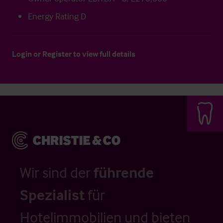
Energy Rating D
Login
or
Register
to view full details
Wir sind der
führende
Spezialist
für
Hotelimmobilien und bieten