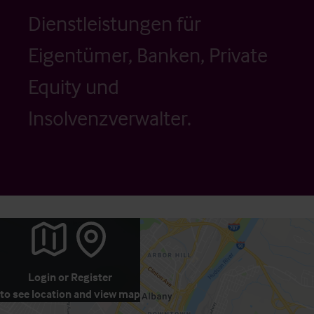
Dienstleistungen für
Eigentümer, Banken, Private
Equity und
Insolvenzverwalter.
Login
or
Register
to see location and view map