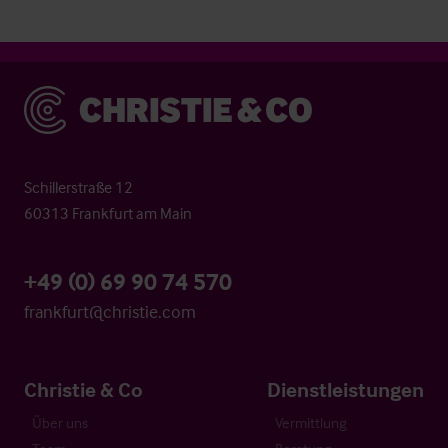
Christie & Co
Schillerstraße 12
60313 Frankfurt am Main
+49 (0) 69 90 74 570
frankfurt@christie.com
Christie & Co
Dienstleistungen
Über uns
Vermittlung