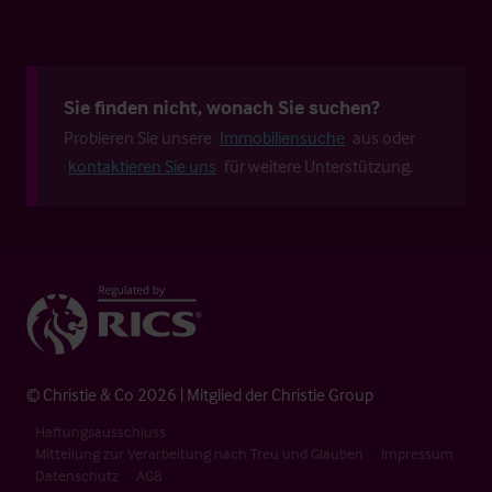
Sie finden nicht, wonach Sie suchen?
Probieren Sie unsere
Immobiliensuche
aus oder
kontaktieren Sie uns
für weitere Unterstützung.
© Christie & Co 2026 | Mitglied der Christie Group
Haftungsausschluss
Mitteilung zur Verarbeitung nach Treu und Glauben
Impressum
Datenschutz
AGB