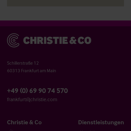
Christie & Co
Schillerstraße 12
60313 Frankfurt am Main
+49 (0) 69 90 74 570
frankfurt@christie.com
Christie & Co
Dienstleistungen