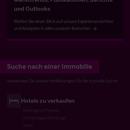
und Outlooks
Werfen Sie einen Blick auf unsere Expertenansichten
und Analysen in allen unseren Branchen
Suche nach einer Immobilie
Verwenden Sie unsere Verlinkungen für die schnelle Suche
Hotels zu verkaufen
Hotel garni/Pension
Hostel/Jugendherberge
Hotel