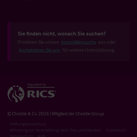
Sie finden nicht, wonach Sie suchen?
Probieren Sie unsere
Immobiliensuche
aus oder
kontaktieren Sie uns
für weitere Unterstützung.
© Christie & Co 2026 | Mitglied der Christie Group
Haftungsausschluss
Mitteilung zur Verarbeitung nach Treu und Glauben
Impressum
Datenschutz
AGB