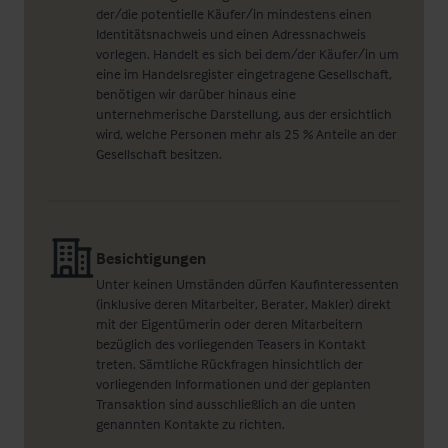
der/die potentielle Käufer/in mindestens einen
Identitätsnachweis und einen Adressnachweis
vorlegen. Handelt es sich bei dem/der Käufer/in um
eine im Handelsregister eingetragene Gesellschaft,
benötigen wir darüber hinaus eine
unternehmerische Darstellung, aus der ersichtlich
wird, welche Personen mehr als 25 % Anteile an der
Gesellschaft besitzen.
Besichtigungen
Unter keinen Umständen dürfen Kaufinteressenten
(inklusive deren Mitarbeiter, Berater, Makler) direkt
mit der Eigentümerin oder deren Mitarbeitern
bezüglich des vorliegenden Teasers in Kontakt
treten. Sämtliche Rückfragen hinsichtlich der
vorliegenden Informationen und der geplanten
Transaktion sind ausschließlich an die unten
genannten Kontakte zu richten.