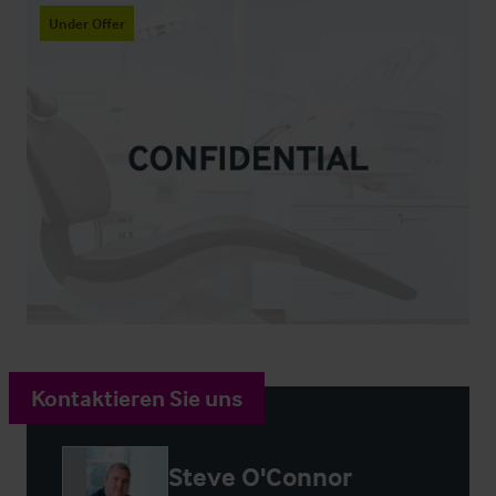
Under Offer
Kontaktieren Sie uns
Steve O'Connor