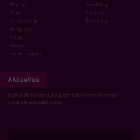
Über uns
Vermittlung
Team
Beratung
Christie Group
Bewertung
Neuigkeiten
Kontakt
Karriere
Stellenangebote
Aktuelles
Bleiben Sie auf dem Laufenden über unsere neuesten
Angebote und vieles mehr…