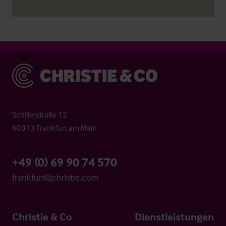
Christie & Co
Schillerstraße 12
60313 Frankfurt am Main
+49 (0) 69 90 74 570
frankfurt@christie.com
Christie & Co
Dienstleistungen