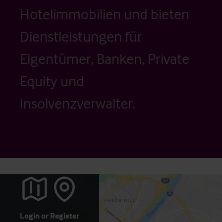
Hotelimmobilien und bieten
Dienstleistungen für
Eigentümer, Banken, Private
Equity und
Insolvenzverwalter.
Login
or
Register