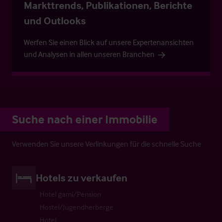
Markttrends, Publikationen, Berichte
und Outlooks
Werfen Sie einen Blick auf unsere Expertenansichten
und Analysen in allen unseren Branchen
Suche nach einer Immobilie
Verwenden Sie unsere Verlinkungen für die schnelle Suche
Hotels zu verkaufen
Hotel garni/Pension
Hostel/Jugendherberge
Hotel