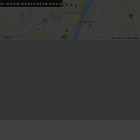
to see location and view map