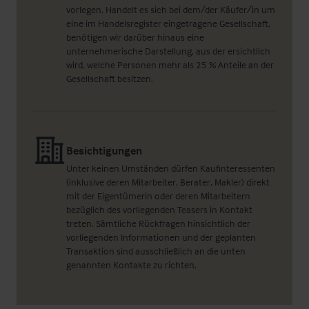
vorlegen. Handelt es sich bei dem/der Käufer/in um
eine im Handelsregister eingetragene Gesellschaft,
benötigen wir darüber hinaus eine
unternehmerische Darstellung, aus der ersichtlich
wird, welche Personen mehr als 25 % Anteile an der
Gesellschaft besitzen.
Besichtigungen
Unter keinen Umständen dürfen Kaufinteressenten
(inklusive deren Mitarbeiter, Berater, Makler) direkt
mit der Eigentümerin oder deren Mitarbeitern
bezüglich des vorliegenden Teasers in Kontakt
treten. Sämtliche Rückfragen hinsichtlich der
vorliegenden Informationen und der geplanten
Transaktion sind ausschließlich an die unten
genannten Kontakte zu richten.