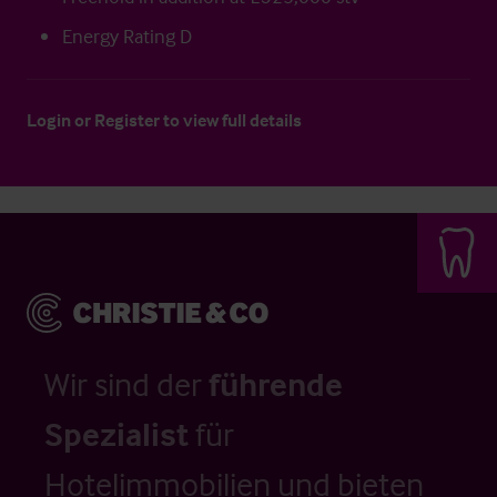
Energy Rating D
Login
or
Register
to view full details
Wir sind der
führende
Spezialist
für
Hotelimmobilien und bieten