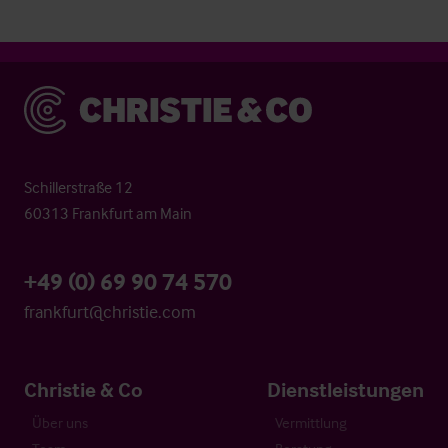
Christie & Co
Schillerstraße 12
60313 Frankfurt am Main
+49 (0) 69 90 74 570
frankfurt@christie.com
Christie & Co
Dienstleistungen
Über uns
Vermittlung