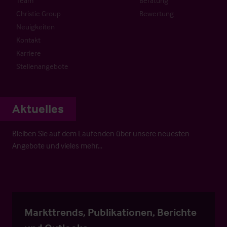
Team
Beratung
Christie Group
Bewertung
Neuigkeiten
Kontakt
Karriere
Stellenangebote
Aktuelles
Bleiben Sie auf dem Laufenden über unsere neuesten
Angebote und vieles mehr…
Markttrends, Publikationen, Berichte