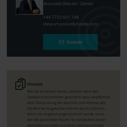
Associate Director - Dental
+44 7732 601 748
steve.o'connor@christie.com
Kontakt
Hinweis
Wie Sie sicherlich wissen, sind wir nach den
Geldwäscherichtlinien gesetzlich dazu verpflichtet,
eine Überprüfung der Identität und Adresse des
Käufers bei Angebotsannahme durchzuführen.
Wenn ein Angebot angenommen wurde, muss
der/die potentielle Käufer/in mindestens einen
Identitätsnachweis und einen Adressnachweis