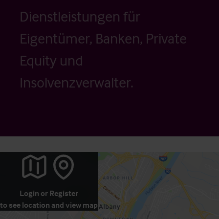
Dienstleistungen für
Eigentümer, Banken, Private
Equity und
Insolvenzverwalter.
Login
or
Register
to see location and view map