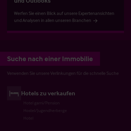
und Outlooks
Werfen Sie einen Blick auf unsere Expertenansichten
und Analysen in allen unseren Branchen
Suche nach einer Immobilie
Verwenden Sie unsere Verlinkungen für die schnelle Suche
Hotels zu verkaufen
Hotel garni/Pension
Hostel/Jugendherberge
Hotel