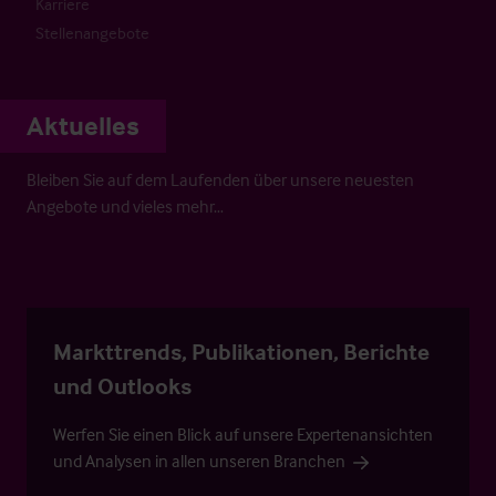
Karriere
Stellenangebote
Aktuelles
Bleiben Sie auf dem Laufenden über unsere neuesten
Angebote und vieles mehr…
Markttrends, Publikationen, Berichte
und Outlooks
Werfen Sie einen Blick auf unsere Expertenansichten
und Analysen in allen unseren Branchen