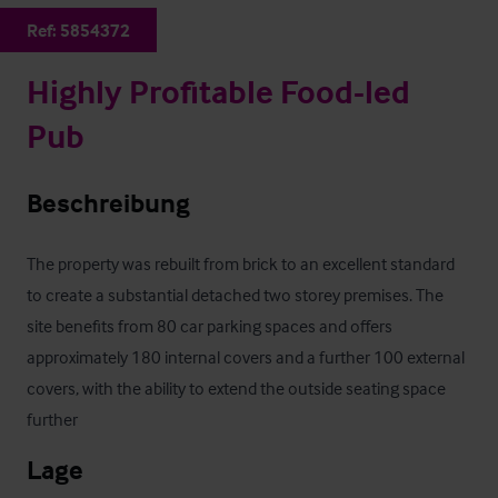
Ref:
5854372
Highly Profitable Food-led
Pub
Beschreibung
The property was rebuilt from brick to an excellent standard 
to create a substantial detached two storey premises. The 
site benefits from 80 car parking spaces and offers 
approximately 180 internal covers and a further 100 external 
covers, with the ability to extend the outside seating space 
further
Lage