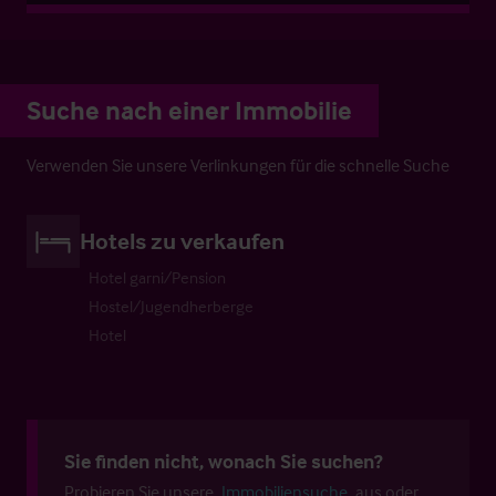
Suche nach einer Immobilie
Verwenden Sie unsere Verlinkungen für die schnelle Suche
Hotels zu verkaufen
Hotel garni/Pension
Hostel/Jugendherberge
Hotel
Sie finden nicht, wonach Sie suchen?
Probieren Sie unsere
Immobiliensuche
aus oder