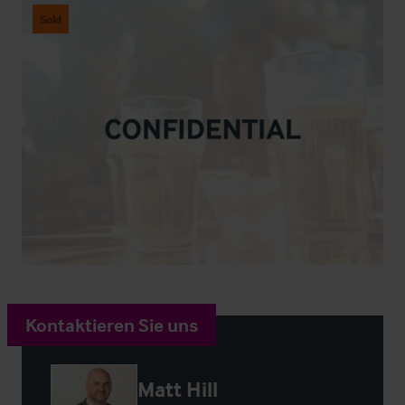
Sold
Kontaktieren Sie uns
Matt Hill