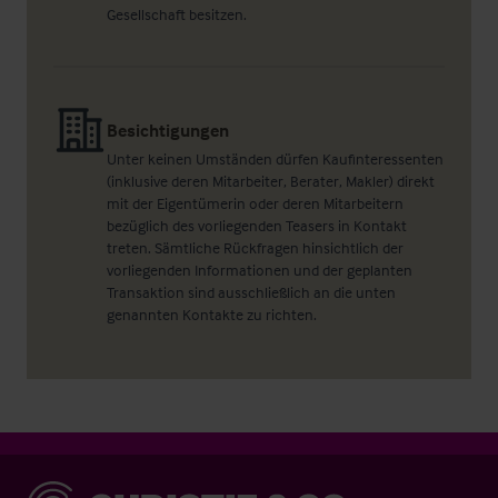
Gesellschaft besitzen.
Besichtigungen
Unter keinen Umständen dürfen Kaufinteressenten
(inklusive deren Mitarbeiter, Berater, Makler) direkt
mit der Eigentümerin oder deren Mitarbeitern
bezüglich des vorliegenden Teasers in Kontakt
treten. Sämtliche Rückfragen hinsichtlich der
vorliegenden Informationen und der geplanten
Transaktion sind ausschließlich an die unten
genannten Kontakte zu richten.
Christie & Co