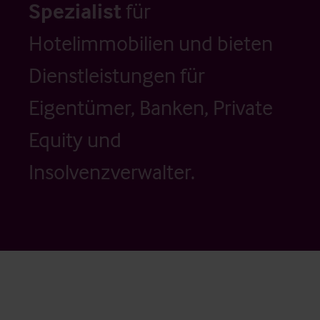
Spezialist
für
Hotelimmobilien und bieten
Dienstleistungen für
Eigentümer, Banken, Private
Equity und
Insolvenzverwalter.