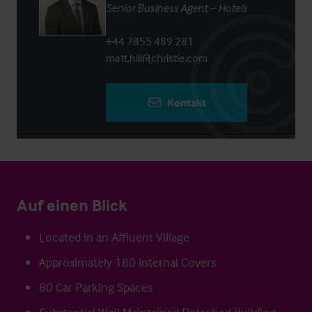
Senior Business Agent – Hotels
+44 7855 489 281
matt.hill@christie.com
Kontakt
Auf einen Blick
Located in an Affluent Village
Approximately 180 Internal Covers
80 Car Parking Spaces