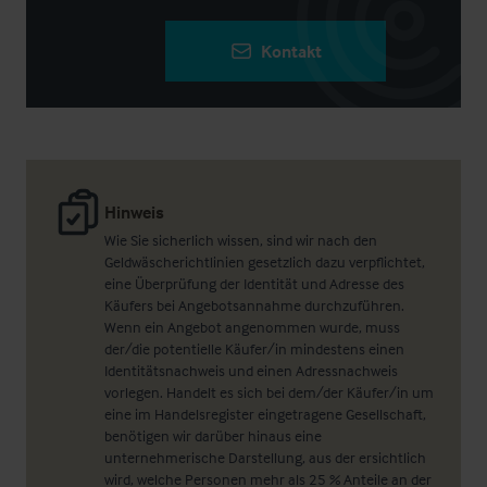
Kontakt
Hinweis
Wie Sie sicherlich wissen, sind wir nach den
Geldwäscherichtlinien gesetzlich dazu verpflichtet,
eine Überprüfung der Identität und Adresse des
Käufers bei Angebotsannahme durchzuführen.
Wenn ein Angebot angenommen wurde, muss
der/die potentielle Käufer/in mindestens einen
Identitätsnachweis und einen Adressnachweis
vorlegen. Handelt es sich bei dem/der Käufer/in um
eine im Handelsregister eingetragene Gesellschaft,
benötigen wir darüber hinaus eine
unternehmerische Darstellung, aus der ersichtlich
wird, welche Personen mehr als 25 % Anteile an der