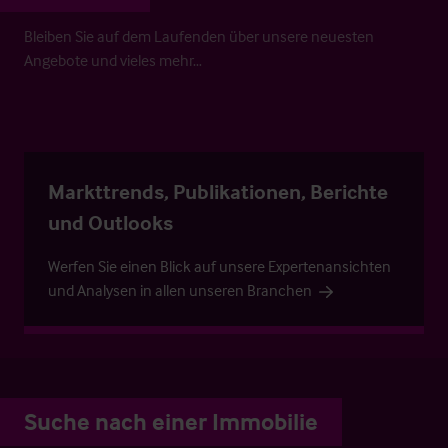
Bleiben Sie auf dem Laufenden über unsere neuesten
Angebote und vieles mehr…
Markttrends, Publikationen, Berichte
und Outlooks
Werfen Sie einen Blick auf unsere Expertenansichten
und Analysen in allen unseren Branchen
Suche nach einer Immobilie