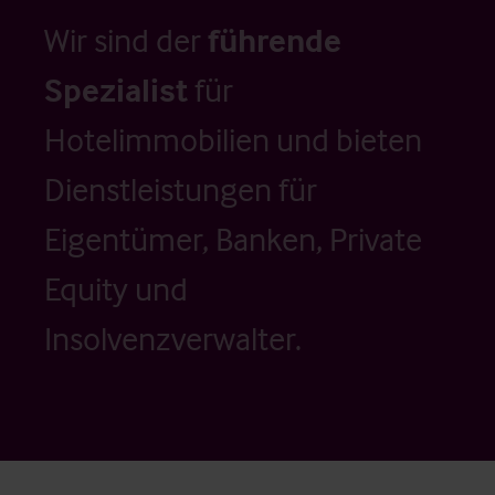
Wir sind der
führende
Spezialist
für
Hotelimmobilien und bieten
Dienstleistungen für
Eigentümer, Banken, Private
Equity und
Insolvenzverwalter.