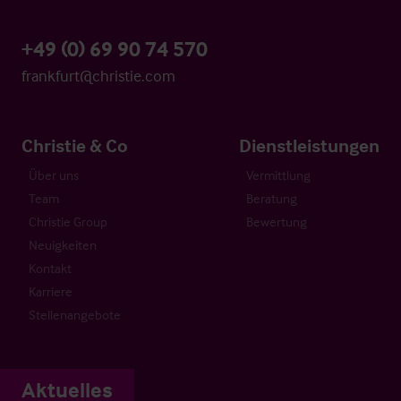
+49 (0) 69 90 74 570
frankfurt@christie.com
Christie & Co
Dienstleistungen
Über uns
Vermittlung
Team
Beratung
Christie Group
Bewertung
Neuigkeiten
Kontakt
Karriere
Stellenangebote
Aktuelles