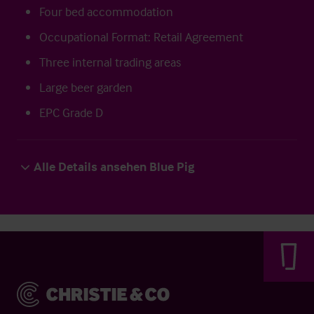
Four bed accommodation
Occupational Format: Retail Agreement
Three internal trading areas
Large beer garden
EPC Grade D
Alle Details ansehen Blue Pig