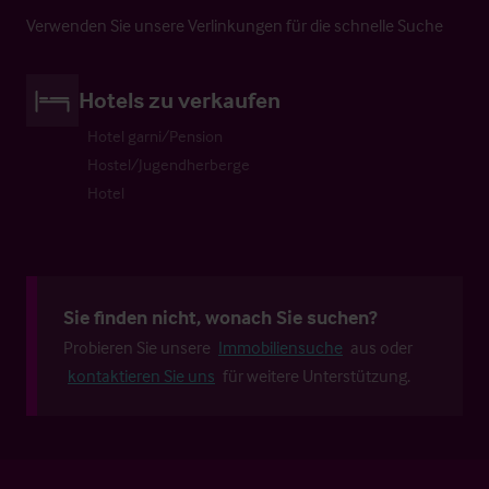
Verwenden Sie unsere Verlinkungen für die schnelle Suche
Hotels zu verkaufen
Hotel garni/Pension
Hostel/Jugendherberge
Hotel
Sie finden nicht, wonach Sie suchen?
Probieren Sie unsere
Immobiliensuche
aus oder
kontaktieren Sie uns
für weitere Unterstützung.