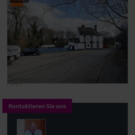
Sold
Kontaktieren Sie uns