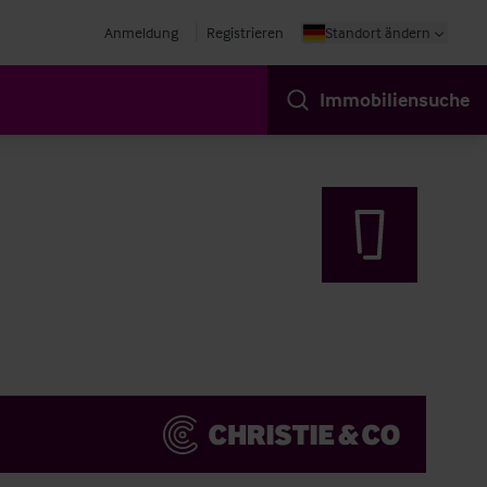
Anmeldung
Registrieren
Standort ändern
Immobiliensuche