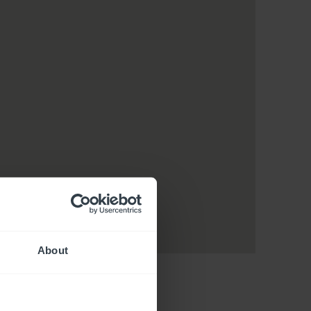
About