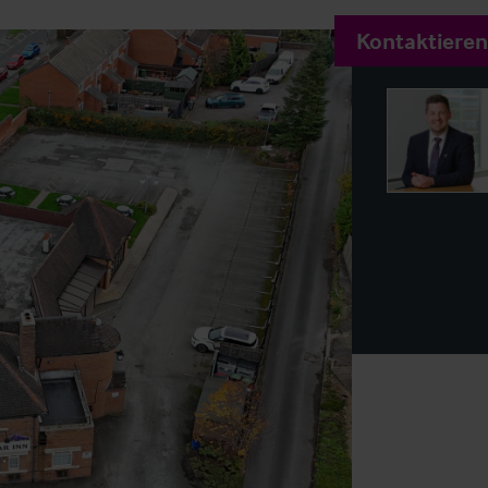
Kontaktieren