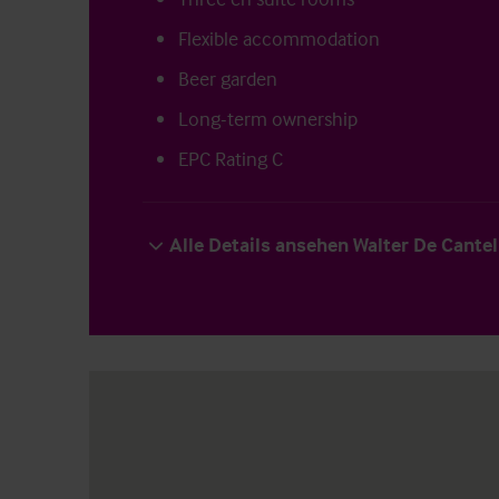
Flexible accommodation
Beer garden
Long-term ownership
EPC Rating C
Alle Details ansehen Walter De Cante