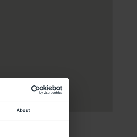
About