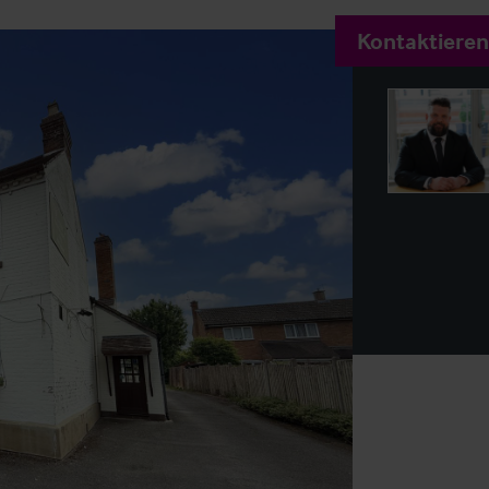
Kontaktieren